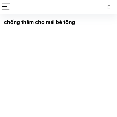
chống thấm cho mái bê tông