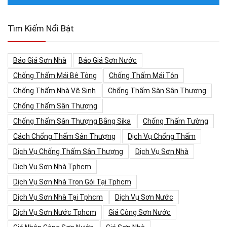
Tìm Kiếm Nổi Bật
Báo Giá Sơn Nhà
Báo Giá Sơn Nước
Chống Thấm Mái Bê Tông
Chống Thấm Mái Tôn
Chống Thấm Nhà Vệ Sinh
Chống Thấm Sàn Sân Thượng
Chống Thấm Sân Thượng
Chống Thấm Sân Thượng Bằng Sika
Chống Thấm Tường
Cách Chống Thấm Sân Thượng
Dịch Vụ Chống Thấm
Dịch Vụ Chống Thấm Sân Thượng
Dịch Vụ Sơn Nhà
Dịch Vụ Sơn Nhà Tphcm
Dịch Vụ Sơn Nhà Trọn Gói Tại Tphcm
Dịch Vụ Sơn Nhà Tại Tphcm
Dịch Vụ Sơn Nước
Dịch Vụ Sơn Nước Tphcm
Giá Công Sơn Nước