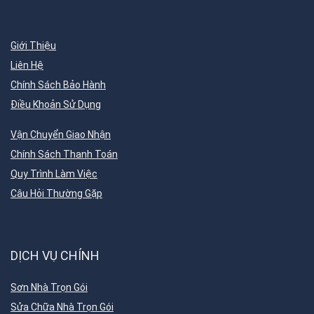
Giới Thiệu
Liên Hệ
Chính Sách Bảo Hành
Điều Khoản Sử Dụng
Vận Chuyển Giao Nhận
Chính Sách Thanh Toán
Quy Trình Làm Việc
Câu Hỏi Thường Gặp
DỊCH VỤ CHÍNH
Sơn Nhà Trọn Gói
Sửa Chữa Nhà Trọn Gói