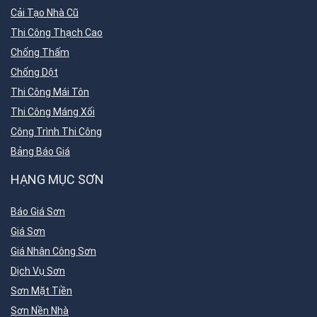
Cải Tạo Nhà Cũ
Thi Công Thạch Cao
Chống Thấm
Chống Dột
Thi Công Mái Tôn
Thi Công Máng Xối
Công Trình Thi Công
Bảng Báo Giá
HẠNG MỤC SƠN
Báo Giá Sơn
Giá Sơn
Giá Nhân Công Sơn
Dịch Vụ Sơn
Sơn Mặt Tiền
Sơn Nền Nhà