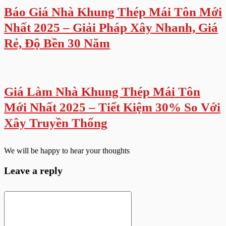
Báo Giá Nhà Khung Thép Mái Tôn Mới
Nhất 2025 – Giải Pháp Xây Nhanh, Giá
Rẻ, Độ Bền 30 Năm
Giá Làm Nhà Khung Thép Mái Tôn
Mới Nhất 2025 – Tiết Kiệm 30% So Với
Xây Truyền Thống
We will be happy to hear your thoughts
Leave a reply