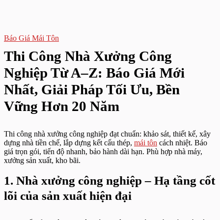
Báo Giá Mái Tôn
Thi Công Nhà Xưởng Công
Nghiệp Từ A–Z: Báo Giá Mới
Nhất, Giải Pháp Tối Ưu, Bền
Vững Hơn 20 Năm
Thi công nhà xưởng công nghiệp đạt chuẩn: khảo sát, thiết kế, xây
dựng nhà tiền chế, lắp dựng kết cấu thép,
mái tôn
cách nhiệt. Báo
giá trọn gói, tiến độ nhanh, bảo hành dài hạn. Phù hợp nhà máy,
xưởng sản xuất, kho bãi.
1. Nhà xưởng công nghiệp – Hạ tầng cốt
lõi của sản xuất hiện đại