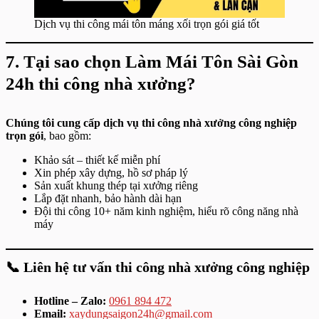
Dịch vụ thi công mái tôn máng xối trọn gói giá tốt
7. Tại sao chọn Làm Mái Tôn Sài Gòn
24h thi công nhà xưởng?
Chúng tôi cung cấp dịch vụ thi công nhà xưởng công nghiệp
trọn gói
, bao gồm:
Khảo sát – thiết kế miễn phí
Xin phép xây dựng, hồ sơ pháp lý
Sản xuất khung thép tại xưởng riêng
Lắp đặt nhanh, bảo hành dài hạn
Đội thi công 10+ năm kinh nghiệm, hiểu rõ công năng nhà
máy
📞 Liên hệ tư vấn thi công nhà xưởng công nghiệp
Hotline – Zalo:
0961 894 472
Email:
xaydungsaigon24h@gmail.com