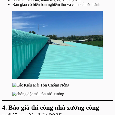
Bàn giao có biên bản nghiệm thu và cam kết bảo hành
4. Báo giá thi công nhà xưởng công