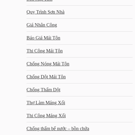
Quy Trình Sơn Nhà
Giá Nhân Công
Báo Giá Mái Tôn
Thi Công Mái Tôn
Chống Nóng Mái Tôn
Chống Dột Mái Tôn
Chống Thấm Dột
Thợ Làm Máng Xối
Thi Công Máng Xối
Chống thấm bể nước – bồn chứa