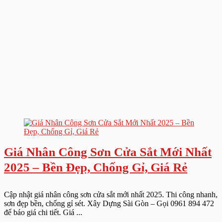
Giá Nhân Công Sơn Cửa Sắt Mới Nhất
2025 – Bền Đẹp, Chống Gỉ, Giá Rẻ
Cập nhật giá nhân công sơn cửa sắt mới nhất 2025. Thi công nhanh,
sơn đẹp bền, chống gỉ sét. Xây Dựng Sài Gòn – Gọi 0961 894 472
để báo giá chi tiết. Giá ...