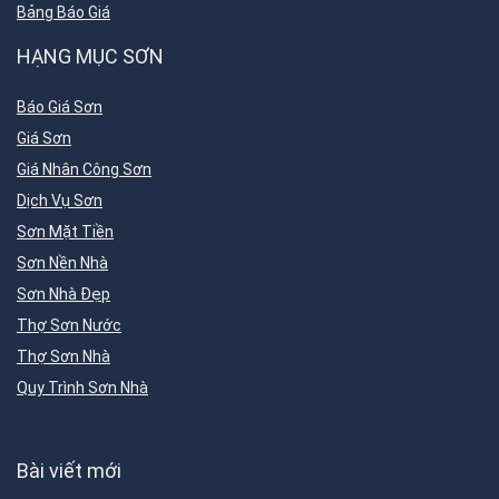
Bảng Báo Giá
HẠNG MỤC SƠN
Báo Giá Sơn
Giá Sơn
Giá Nhân Công Sơn
Dịch Vụ Sơn
Sơn Mặt Tiền
Sơn Nền Nhà
Sơn Nhà Đẹp
Thợ Sơn Nước
Thợ Sơn Nhà
Quy Trình Sơn Nhà
Bài viết mới