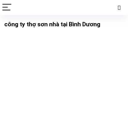
công ty thợ sơn nhà tại Bình Dương