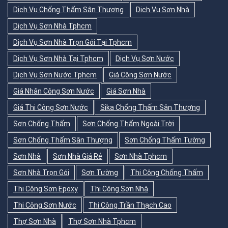
Dịch Vụ Chống Thấm Sân Thượng
Dịch Vụ Sơn Nhà
Dịch Vụ Sơn Nhà Tphcm
Dịch Vụ Sơn Nhà Trọn Gói Tại Tphcm
Dịch Vụ Sơn Nhà Tại Tphcm
Dịch Vụ Sơn Nước
Dịch Vụ Sơn Nước Tphcm
Giá Công Sơn Nước
Giá Nhân Công Sơn Nước
Giá Sơn Nhà
Giá Thi Công Sơn Nước
Sika Chống Thấm Sân Thượng
Sơn Chống Thấm
Sơn Chống Thấm Ngoài Trời
Sơn Chống Thấm Sân Thượng
Sơn Chống Thấm Tường
Sơn Nhà
Sơn Nhà Giá Rẻ
Sơn Nhà Tphcm
Sơn Nhà Trọn Gói
Sơn Tường
Thi Công Chống Thấm
Thi Công Sơn Epoxy
Thi Công Sơn Nhà
Thi Công Sơn Nước
Thi Công Trần Thạch Cao
Thợ Sơn Nhà
Thợ Sơn Nhà Tphcm