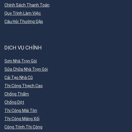
Chính Sách Thanh Toán
Quy Trình Làm Việc
Câu Hỏi Thường Gặp
DỊCH VỤ CHÍNH
Sơn Nhà Trọn Gói
Sửa Chữa Nhà Trọn Gói
Cải Tạo Nhà Cũ
Thi Công Thạch Cao
Chống Thấm
Chống Dột
Thi Công Mái Tôn
Thi Công Máng Xối
Công Trình Thi Công