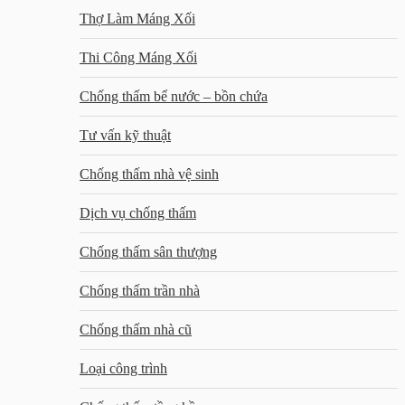
Thợ Làm Máng Xối
Thi Công Máng Xối
Chống thấm bể nước – bồn chứa
Tư vấn kỹ thuật
Chống thấm nhà vệ sinh
Dịch vụ chống thấm
Chống thấm sân thượng
Chống thấm trần nhà
Chống thấm nhà cũ
Loại công trình