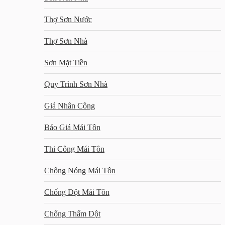
Thợ Sơn Nước
Thợ Sơn Nhà
Sơn Mặt Tiền
Quy Trình Sơn Nhà
Giá Nhân Công
Báo Giá Mái Tôn
Thi Công Mái Tôn
Chống Nóng Mái Tôn
Chống Dột Mái Tôn
Chống Thấm Dột