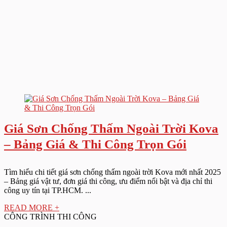
Giá Sơn Chống Thấm Ngoài Trời Kova
– Bảng Giá & Thi Công Trọn Gói
Tìm hiểu chi tiết giá sơn chống thấm ngoài trời Kova mới nhất 2025
– Bảng giá vật tư, đơn giá thi công, ưu điểm nổi bật và địa chỉ thi
công uy tín tại TP.HCM. ...
READ MORE +
CÔNG TRÌNH THI CÔNG