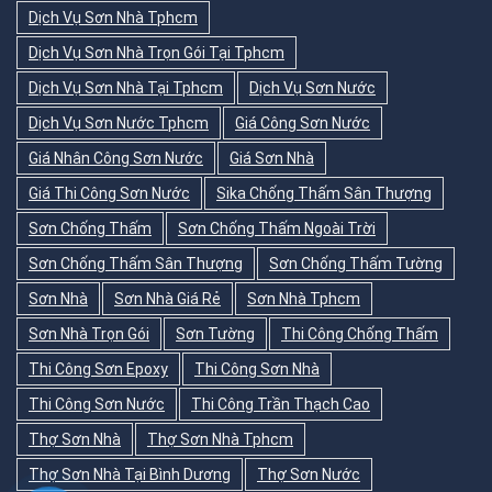
Dịch Vụ Sơn Nhà Tphcm
Dịch Vụ Sơn Nhà Trọn Gói Tại Tphcm
Dịch Vụ Sơn Nhà Tại Tphcm
Dịch Vụ Sơn Nước
Dịch Vụ Sơn Nước Tphcm
Giá Công Sơn Nước
Giá Nhân Công Sơn Nước
Giá Sơn Nhà
Giá Thi Công Sơn Nước
Sika Chống Thấm Sân Thượng
Sơn Chống Thấm
Sơn Chống Thấm Ngoài Trời
Sơn Chống Thấm Sân Thượng
Sơn Chống Thấm Tường
Sơn Nhà
Sơn Nhà Giá Rẻ
Sơn Nhà Tphcm
Sơn Nhà Trọn Gói
Sơn Tường
Thi Công Chống Thấm
Thi Công Sơn Epoxy
Thi Công Sơn Nhà
Thi Công Sơn Nước
Thi Công Trần Thạch Cao
Thợ Sơn Nhà
Thợ Sơn Nhà Tphcm
Thợ Sơn Nhà Tại Bình Dương
Thợ Sơn Nước