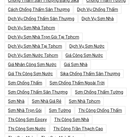
Chống Thấm Sân Thượng Bằng Sika
Chống Thấm Tường
Cách Chống Thấm Sân Thượng
Dịch Vụ Chống Thấm
Dịch Vụ Chống Thấm Sân Thượng
Dịch Vụ Sơn Nhà
Dịch Vụ Sơn Nhà Tphcm
Dịch Vụ Sơn Nhà Trọn Gói Tại Tphcm
Dịch Vụ Sơn Nhà Tại Tphcm
Dịch Vụ Sơn Nước
Dịch Vụ Sơn Nước Tphcm
Giá Công Sơn Nước
Giá Nhân Công Sơn Nước
Giá Sơn Nhà
Giá Thi Công Sơn Nước
Sika Chống Thấm Sân Thượng
Sơn Chống Thấm
Sơn Chống Thấm Ngoài Trời
Sơn Chống Thấm Sân Thượng
Sơn Chống Thấm Tường
Sơn Nhà
Sơn Nhà Giá Rẻ
Sơn Nhà Tphcm
Sơn Nhà Trọn Gói
Sơn Tường
Thi Công Chống Thấm
Thi Công Sơn Epoxy
Thi Công Sơn Nhà
Thi Công Sơn Nước
Thi Công Trần Thạch Cao