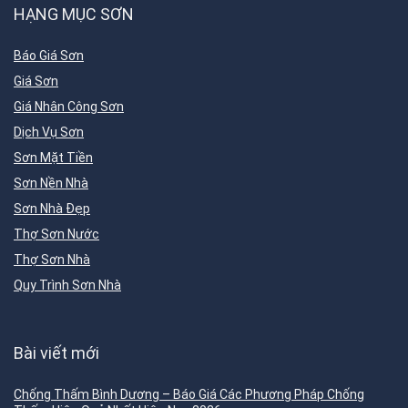
HẠNG MỤC SƠN
Báo Giá Sơn
Giá Sơn
Giá Nhân Công Sơn
Dịch Vụ Sơn
Sơn Mặt Tiền
Sơn Nền Nhà
Sơn Nhà Đẹp
Thợ Sơn Nước
Thợ Sơn Nhà
Quy Trình Sơn Nhà
Bài viết mới
Chống Thấm Bình Dương – Báo Giá Các Phương Pháp Chống