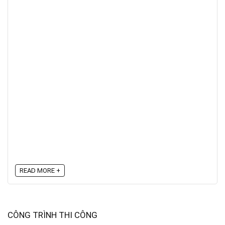
READ MORE +
CÔNG TRÌNH THI CÔNG