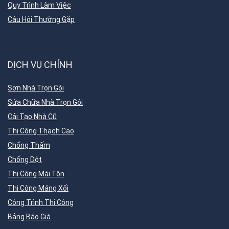
Quy Trình Làm Việc
Câu Hỏi Thường Gặp
DỊCH VỤ CHÍNH
Sơn Nhà Trọn Gói
Sửa Chữa Nhà Trọn Gói
Cải Tạo Nhà Cũ
Thi Công Thạch Cao
Chống Thấm
Chống Dột
Thi Công Mái Tôn
Thi Công Máng Xối
Công Trình Thi Công
Bảng Báo Giá