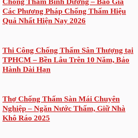
Chống Thấm Bình Dương – Báo Giá
Các Phương Pháp Chống Thấm Hiệu
Quả Nhất Hiện Nay 2026
Thi Công Chống Thấm Sân Thượng tại
TPHCM – Bền Lâu Trên 10 Năm, Bảo
Hành Dài Hạn
Thợ Chống Thấm Sàn Mái Chuyên
Nghiệp – Ngăn Nước Thấm, Giữ Nhà
Khô Ráo 2025