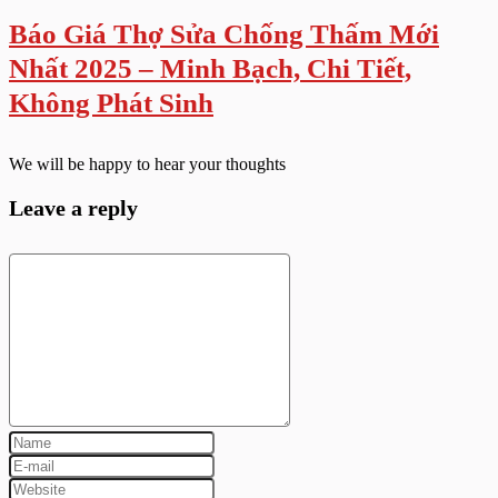
Báo Giá Thợ Sửa Chống Thấm Mới
Nhất 2025 – Minh Bạch, Chi Tiết,
Không Phát Sinh
We will be happy to hear your thoughts
Leave a reply