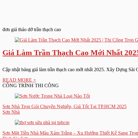
đơn giá tháo dỡ trần thạch cao
Giá Làm Trần Thạch Cao Mới Nhất 2025
Cập nhật bảng giá làm trần thạch cao mới nhất 2025. Xây Dựng Sài Gòn
READ MORE +
CÔNG TRÌNH THI CÔNG
Sơn Nhà Trọn Gói Chuyên Nghiệp, Giá Tốt Tại TP.HCM 2025
Sơn Nhà
Sơn Mặt Tiền Nhà Màu Xám Trắng – Xu Hướng Thiết Kế Sang Trọn