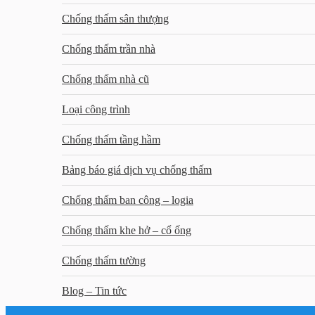
Chống thấm sân thượng
Chống thấm trần nhà
Chống thấm nhà cũ
Loại công trình
Chống thấm tầng hầm
Bảng báo giá dịch vụ chống thấm
Chống thấm ban công – logia
Chống thấm khe hở – cổ ống
Chống thấm tường
Blog – Tin tức