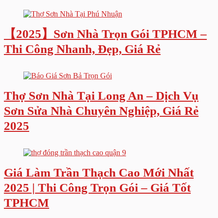
【2025】Sơn Nhà Trọn Gói TPHCM –
Thi Công Nhanh, Đẹp, Giá Rẻ
Thợ Sơn Nhà Tại Long An – Dịch Vụ
Sơn Sửa Nhà Chuyên Nghiệp, Giá Rẻ
2025
Giá Làm Trần Thạch Cao Mới Nhất
2025 | Thi Công Trọn Gói – Giá Tốt
TPHCM