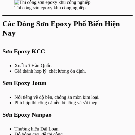
Thi công sơn epoxy khu công nghiệp
Các Dòng Sơn Epoxy Phổ Biến Hiện
Nay
Sơn Epoxy KCC
Xuất xứ Hàn Quốc.
Giá thành hợp lý, chất lượng ổn định.
Sơn Epoxy Jotun
Nổi tiếng về độ bền, chống ăn mòn kim loại.
Phù hợp thi công cả nền bê tông và sắt thép.
Sơn Epoxy Nanpao
Thương hiệu Đài Loan.
Độ bóng cao, dễ thi công.