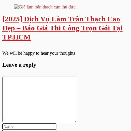
[2025] Dịch Vụ Làm Trần Thạch Cao
Đẹp – Báo Giá Thi Công Trọn Gói Tại
TP.HCM
We will be happy to hear your thoughts
Leave a reply