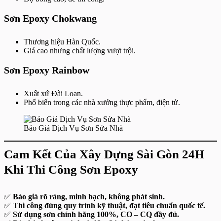
Sơn Epoxy Chokwang
Thương hiệu Hàn Quốc.
Giá cao nhưng chất lượng vượt trội.
Sơn Epoxy Rainbow
Xuất xứ Đài Loan.
Phổ biến trong các nhà xưởng thực phẩm, điện tử.
Báo Giá Dịch Vụ Sơn Sửa Nhà
Cam Kết Của Xây Dựng Sài Gòn 24H
Khi Thi Công Sơn Epoxy
✅
Báo giá rõ ràng, minh bạch, không phát sinh.
✅
Thi công đúng quy trình kỹ thuật, đạt tiêu chuẩn quốc tế.
✅
Sử dụng sơn chính hãng 100%, CO – CQ đầy đủ.