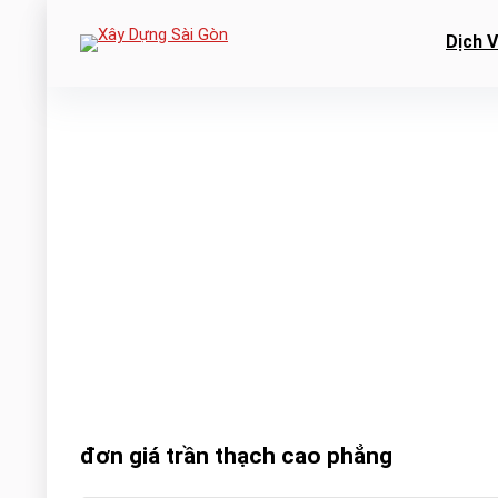
Dịch 
đơn giá trần thạch cao phẳng