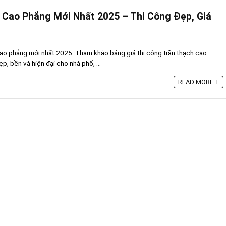
 Cao Phẳng Mới Nhất 2025 – Thi Công Đẹp, Giá
cao phẳng mới nhất 2025. Tham khảo bảng giá thi công trần thạch cao
ẹp, bền và hiện đại cho nhà phố, ...
READ MORE +