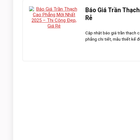
Báo Giá Trần Thạch
Rẻ
Cập nhật báo giá trần thạch 
phẳng chi tiết, mẫu thiết kế đ