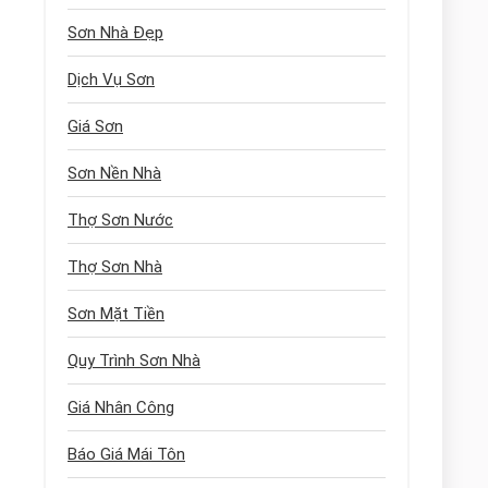
Sơn Nhà Đẹp
Dịch Vụ Sơn
Giá Sơn
Sơn Nền Nhà
Thợ Sơn Nước
Thợ Sơn Nhà
Sơn Mặt Tiền
Quy Trình Sơn Nhà
Giá Nhân Công
Báo Giá Mái Tôn