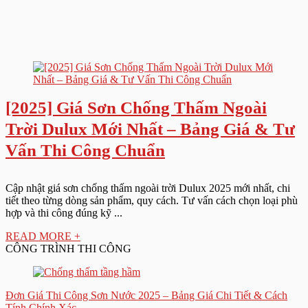
[2025] Giá Sơn Chống Thấm Ngoài
Trời Dulux Mới Nhất – Bảng Giá & Tư
Vấn Thi Công Chuẩn
Cập nhật giá sơn chống thấm ngoài trời Dulux 2025 mới nhất, chi
tiết theo từng dòng sản phẩm, quy cách. Tư vấn cách chọn loại phù
hợp và thi công đúng kỹ ...
READ MORE +
CÔNG TRÌNH THI CÔNG
Đơn Giá Thi Công Sơn Nước 2025 – Bảng Giá Chi Tiết & Cách
Tính Chính Xác