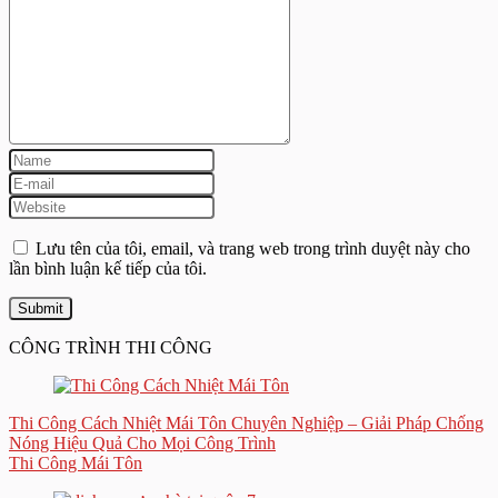
Lưu tên của tôi, email, và trang web trong trình duyệt này cho
lần bình luận kế tiếp của tôi.
CÔNG TRÌNH THI CÔNG
Thi Công Cách Nhiệt Mái Tôn Chuyên Nghiệp – Giải Pháp Chống
Nóng Hiệu Quả Cho Mọi Công Trình
Thi Công Mái Tôn