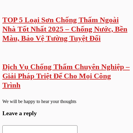
TOP 5 Loại Sơn Chống Thấm Ngoài
Nhà Tốt Nhất 2025 – Chống Nước, Bền
Màu, Bảo Vệ Tường Tuyệt Đối
Dịch Vụ Chống Thấm Chuyên Nghiệp –
Giải Pháp Triệt Để Cho Mọi Công
Trình
We will be happy to hear your thoughts
Leave a reply