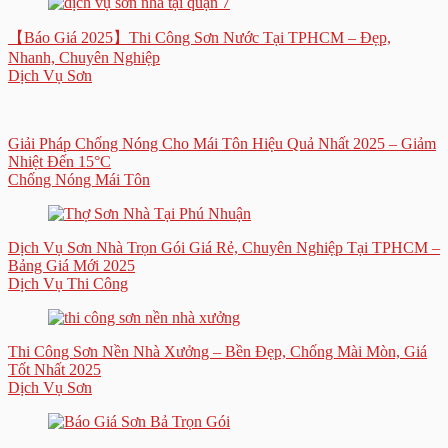
【Báo Giá 2025】Thi Công Sơn Nước Tại TPHCM – Đẹp,
Nhanh, Chuyên Nghiệp
Dịch Vụ Sơn
Giải Pháp Chống Nóng Cho Mái Tôn Hiệu Quả Nhất 2025 – Giảm
Nhiệt Đến 15°C
Chống Nóng Mái Tôn
Dịch Vụ Sơn Nhà Trọn Gói Giá Rẻ, Chuyên Nghiệp Tại TPHCM –
Bảng Giá Mới 2025
Dịch Vụ Thi Công
Thi Công Sơn Nền Nhà Xưởng – Bền Đẹp, Chống Mài Mòn, Giá
Tốt Nhất 2025
Dịch Vụ Sơn