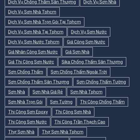
Dịch Vụ Chống Thấm Sân Thượng
Dịch Vụ Sơn Nhà
Dịch Vụ Sơn Nhà Tphcm
Dịch Vụ Sơn Nhà Trọn Gói Tại Tphcm
Dịch Vụ Sơn Nhà Tại Tphcm
Dịch Vụ Sơn Nước
Dịch Vụ Sơn Nước Tphcm
Giá Công Sơn Nước
Giá Nhân Công Sơn Nước
Giá Sơn Nhà
Giá Thi Công Sơn Nước
Sika Chống Thấm Sân Thượng
Sơn Chống Thấm
Sơn Chống Thấm Ngoài Trời
Sơn Chống Thấm Sân Thượng
Sơn Chống Thấm Tường
Sơn Nhà
Sơn Nhà Giá Rẻ
Sơn Nhà Tphcm
Sơn Nhà Trọn Gói
Sơn Tường
Thi Công Chống Thấm
Thi Công Sơn Epoxy
Thi Công Sơn Nhà
Thi Công Sơn Nước
Thi Công Trần Thạch Cao
Thợ Sơn Nhà
Thợ Sơn Nhà Tphcm