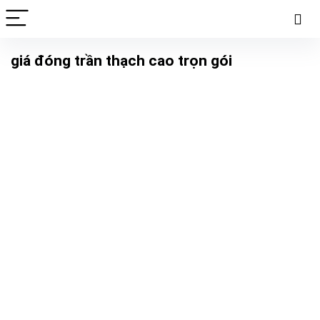
giá đóng trần thạch cao trọn gói