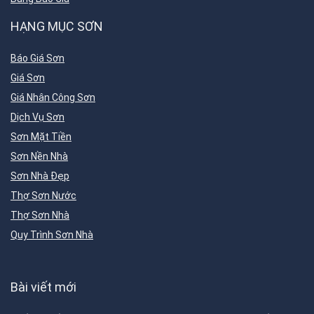
HẠNG MỤC SƠN
Báo Giá Sơn
Giá Sơn
Giá Nhân Công Sơn
Dịch Vụ Sơn
Sơn Mặt Tiền
Sơn Nền Nhà
Sơn Nhà Đẹp
Thợ Sơn Nước
Thợ Sơn Nhà
Quy Trình Sơn Nhà
Bài viết mới