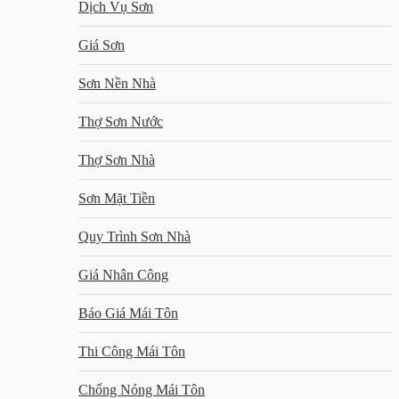
Dịch Vụ Sơn
Giá Sơn
Sơn Nền Nhà
Thợ Sơn Nước
Thợ Sơn Nhà
Sơn Mặt Tiền
Quy Trình Sơn Nhà
Giá Nhân Công
Báo Giá Mái Tôn
Thi Công Mái Tôn
Chống Nóng Mái Tôn