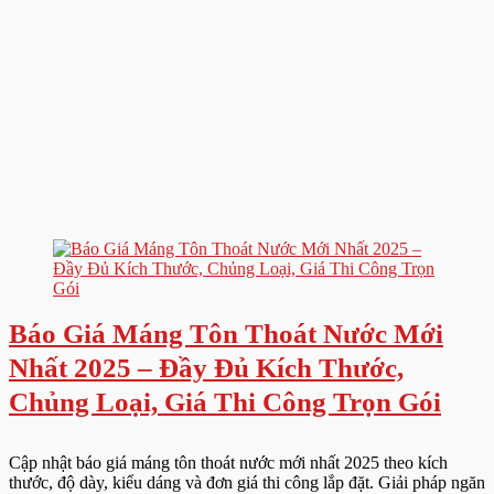
Báo Giá Máng Tôn Thoát Nước Mới
Nhất 2025 – Đầy Đủ Kích Thước,
Chủng Loại, Giá Thi Công Trọn Gói
Cập nhật báo giá máng tôn thoát nước mới nhất 2025 theo kích
thước, độ dày, kiểu dáng và đơn giá thi công lắp đặt. Giải pháp ngăn