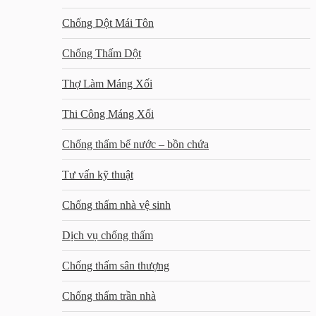
Chống Dột Mái Tôn
Chống Thấm Dột
Thợ Làm Máng Xối
Thi Công Máng Xối
Chống thấm bể nước – bồn chứa
Tư vấn kỹ thuật
Chống thấm nhà vệ sinh
Dịch vụ chống thấm
Chống thấm sân thượng
Chống thấm trần nhà