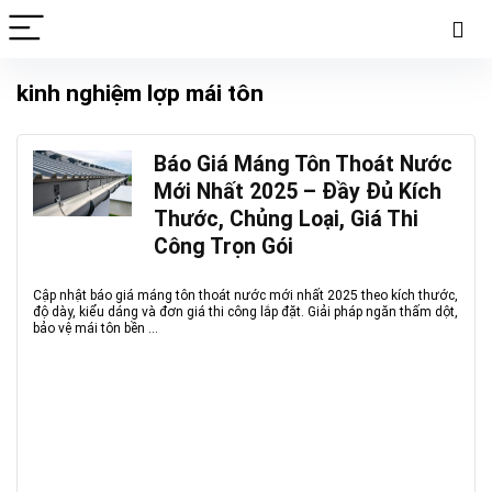
kinh nghiệm lợp mái tôn
Báo Giá Máng Tôn Thoát Nước
Mới Nhất 2025 – Đầy Đủ Kích
Thước, Chủng Loại, Giá Thi
Công Trọn Gói
Cập nhật báo giá máng tôn thoát nước mới nhất 2025 theo kích thước,
độ dày, kiểu dáng và đơn giá thi công lắp đặt. Giải pháp ngăn thấm dột,
bảo vệ mái tôn bền ...