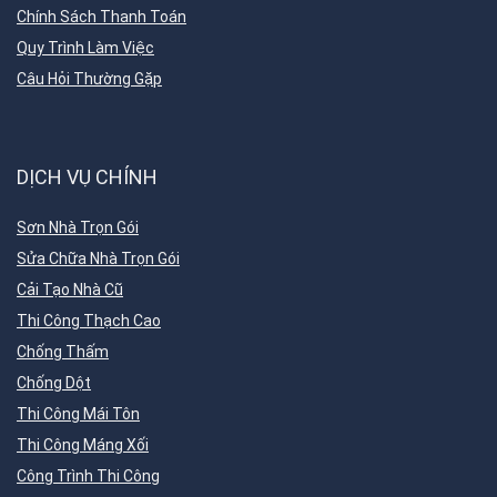
Chính Sách Thanh Toán
Quy Trình Làm Việc
Câu Hỏi Thường Gặp
DỊCH VỤ CHÍNH
Sơn Nhà Trọn Gói
Sửa Chữa Nhà Trọn Gói
Cải Tạo Nhà Cũ
Thi Công Thạch Cao
Chống Thấm
Chống Dột
Thi Công Mái Tôn
Thi Công Máng Xối
Công Trình Thi Công