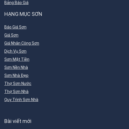
Bảng Báo Giá
HẠNG MỤC SƠN
Báo Giá Sơn
Giá Sơn
Giá Nhân Công Sơn
Dịch Vụ Sơn
Sơn Mặt Tiền
Sơn Nền Nhà
Sơn Nhà Đẹp
Thợ Sơn Nước
Thợ Sơn Nhà
Quy Trình Sơn Nhà
Bài viết mới