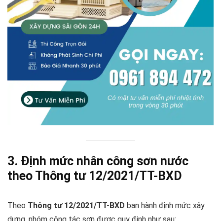
3. Định mức nhân công sơn nước
theo Thông tư 12/2021/TT-BXD
Theo
Thông tư 12/2021/TT-BXD
ban hành định mức xây
dựng, nhóm công tác sơn được quy định như sau: