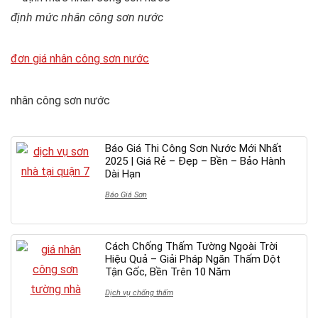
định mức nhân công sơn nước
đơn giá nhân công sơn nước
nhân công sơn nước
Báo Giá Thi Công Sơn Nước Mới Nhất
2025 | Giá Rẻ – Đẹp – Bền – Bảo Hành
Dài Hạn
Báo Giá Sơn
Cách Chống Thấm Tường Ngoài Trời
Hiệu Quả – Giải Pháp Ngăn Thấm Dột
Tận Gốc, Bền Trên 10 Năm
Dịch vụ chống thấm