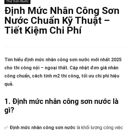
Thợ Sơn Nước
Định Mức Nhân Công Sơn
Nước Chuẩn Kỹ Thuật –
Tiết Kiệm Chi Phí
Tìm hiểu định mức nhân công sơn nước mới nhất 2025
cho thi công nội – ngoại thất. Cập nhật đơn giá nhân
công chuẩn, cách tính m2 thi công, tối ưu chi phí hiệu
quả.
1. Định mức nhân công sơn nước là
gì?
✅
Định mức nhân công sơn nước
là khối lượng công việc