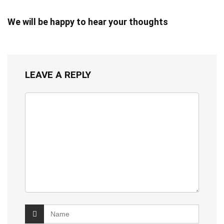
We will be happy to hear your thoughts
LEAVE A REPLY