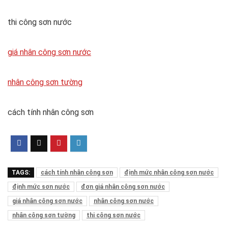
thi công sơn nước
giá nhân công sơn nước
nhân công sơn tường
cách tính nhân công sơn
TAGS:
cách tính nhân công sơn
định mức nhân công sơn nước
định mức sơn nước
đơn giá nhân công sơn nước
giá nhân công sơn nước
nhân công sơn nước
nhân công sơn tường
thi công sơn nước