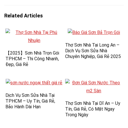
Related Articles
Thợ Sơn Nhà Tại Long An –
Dịch Vụ Sơn Sửa Nhà
【2025】Sơn Nhà Trọn Gói
Chuyên Nghiệp, Giá Rẻ 2025
TPHCM – Thi Công Nhanh,
Đẹp, Giá Rẻ
Dịch Vụ Sơn Sửa Nhà Tại
TPHCM – Uy Tín, Giá Rẻ,
Thợ Sơn Nhà Tại Dĩ An – Uy
Bảo Hành Dài Hạn
Tín, Giá Rẻ, Có Mặt Ngay
Trong Ngày