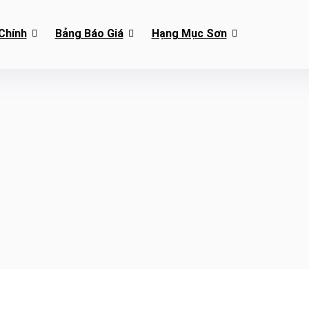
Chính
Bảng Báo Giá
Hạng Mục Sơn