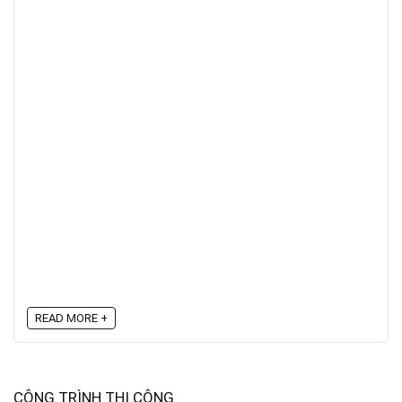
READ MORE +
CÔNG TRÌNH THI CÔNG