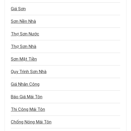
Giá Sơn
Sơn Nền Nhà
Thợ Sơn Nước
Thợ Sơn Nhà
Sơn Mặt Tiền
Quy Trình Sơn Nhà
Giá Nhân Công
Báo Giá Mái Tôn
Thi Công Mái Tôn
Chống Nóng Mái Tôn