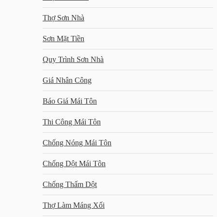
Thợ Sơn Nhà
Sơn Mặt Tiền
Quy Trình Sơn Nhà
Giá Nhân Công
Báo Giá Mái Tôn
Thi Công Mái Tôn
Chống Nóng Mái Tôn
Chống Dột Mái Tôn
Chống Thấm Dột
Thợ Làm Máng Xối