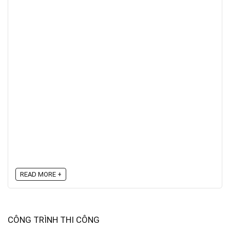
READ MORE +
CÔNG TRÌNH THI CÔNG