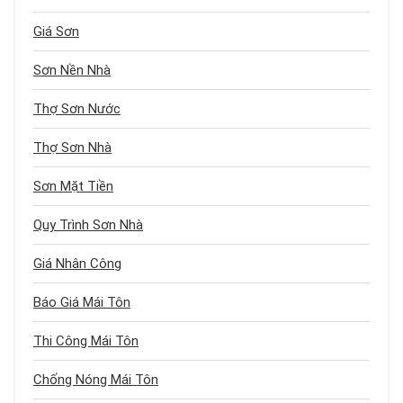
Giá Sơn
Sơn Nền Nhà
Thợ Sơn Nước
Thợ Sơn Nhà
Sơn Mặt Tiền
Quy Trình Sơn Nhà
Giá Nhân Công
Báo Giá Mái Tôn
Thi Công Mái Tôn
Chống Nóng Mái Tôn