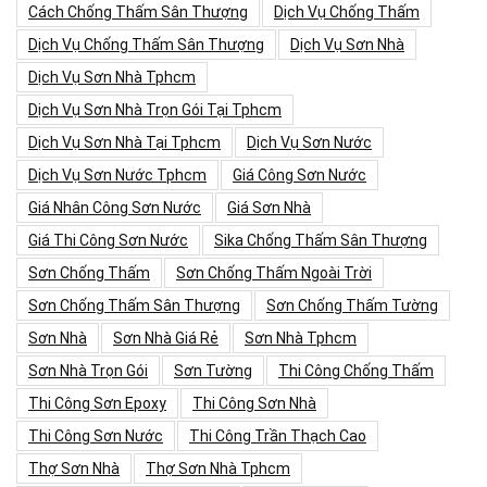
Cách Chống Thấm Sân Thượng
Dịch Vụ Chống Thấm
Dịch Vụ Chống Thấm Sân Thượng
Dịch Vụ Sơn Nhà
Dịch Vụ Sơn Nhà Tphcm
Dịch Vụ Sơn Nhà Trọn Gói Tại Tphcm
Dịch Vụ Sơn Nhà Tại Tphcm
Dịch Vụ Sơn Nước
Dịch Vụ Sơn Nước Tphcm
Giá Công Sơn Nước
Giá Nhân Công Sơn Nước
Giá Sơn Nhà
Giá Thi Công Sơn Nước
Sika Chống Thấm Sân Thượng
Sơn Chống Thấm
Sơn Chống Thấm Ngoài Trời
Sơn Chống Thấm Sân Thượng
Sơn Chống Thấm Tường
Sơn Nhà
Sơn Nhà Giá Rẻ
Sơn Nhà Tphcm
Sơn Nhà Trọn Gói
Sơn Tường
Thi Công Chống Thấm
Thi Công Sơn Epoxy
Thi Công Sơn Nhà
Thi Công Sơn Nước
Thi Công Trần Thạch Cao
Thợ Sơn Nhà
Thợ Sơn Nhà Tphcm