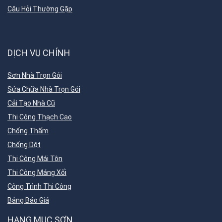
Câu Hỏi Thường Gặp
DỊCH VỤ CHÍNH
Sơn Nhà Trọn Gói
Sửa Chữa Nhà Trọn Gói
Cải Tạo Nhà Cũ
Thi Công Thạch Cao
Chống Thấm
Chống Dột
Thi Công Mái Tôn
Thi Công Máng Xối
Công Trình Thi Công
Bảng Báo Giá
HẠNG MỤC SƠN