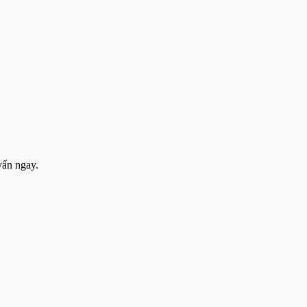
vấn ngay.