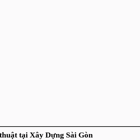
 thuật tại Xây Dựng Sài Gòn