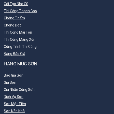
Cải Tạo Nhà Cũ
Thi Công Thạch Cao
Chống Thấm
Chống Dột
Thi Công Mái Tôn
Thi Công Máng Xối
Công Trình Thi Công
Bảng Báo Giá
HẠNG MỤC SƠN
Báo Giá Sơn
Giá Sơn
Giá Nhân Công Sơn
Dịch Vụ Sơn
Sơn Mặt Tiền
Sơn Nền Nhà