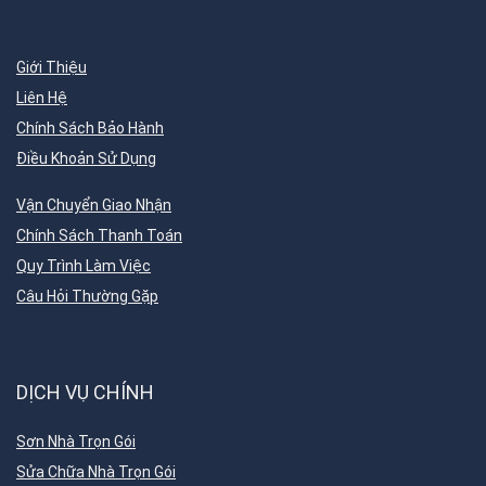
Giới Thiệu
Liên Hệ
Chính Sách Bảo Hành
Điều Khoản Sử Dụng
Vận Chuyển Giao Nhận
Chính Sách Thanh Toán
Quy Trình Làm Việc
Câu Hỏi Thường Gặp
DỊCH VỤ CHÍNH
Sơn Nhà Trọn Gói
Sửa Chữa Nhà Trọn Gói