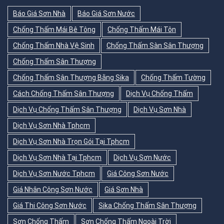
Báo Giá Sơn Nhà
Báo Giá Sơn Nước
Chống Thấm Mái Bê Tông
Chống Thấm Mái Tôn
Chống Thấm Nhà Vệ Sinh
Chống Thấm Sàn Sân Thượng
Chống Thấm Sân Thượng
Chống Thấm Sân Thượng Bằng Sika
Chống Thấm Tường
Cách Chống Thấm Sân Thượng
Dịch Vụ Chống Thấm
Dịch Vụ Chống Thấm Sân Thượng
Dịch Vụ Sơn Nhà
Dịch Vụ Sơn Nhà Tphcm
Dịch Vụ Sơn Nhà Trọn Gói Tại Tphcm
Dịch Vụ Sơn Nhà Tại Tphcm
Dịch Vụ Sơn Nước
Dịch Vụ Sơn Nước Tphcm
Giá Công Sơn Nước
Giá Nhân Công Sơn Nước
Giá Sơn Nhà
Giá Thi Công Sơn Nước
Sika Chống Thấm Sân Thượng
Sơn Chống Thấm
Sơn Chống Thấm Ngoài Trời