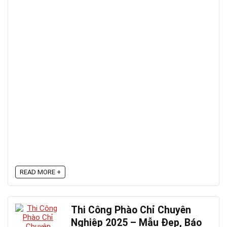
READ MORE +
Thi Công Phào Chỉ Chuyên
Nghiệp 2025 – Mẫu Đẹp, Báo