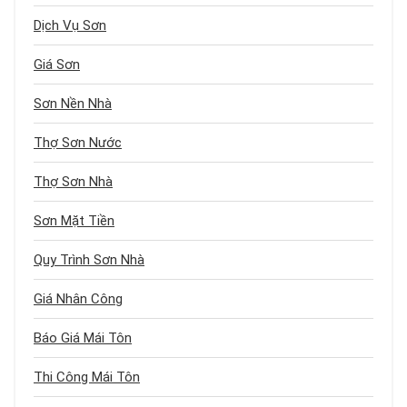
Dịch Vụ Sơn
Giá Sơn
Sơn Nền Nhà
Thợ Sơn Nước
Thợ Sơn Nhà
Sơn Mặt Tiền
Quy Trình Sơn Nhà
Giá Nhân Công
Báo Giá Mái Tôn
Thi Công Mái Tôn