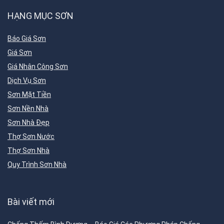
HẠNG MỤC SƠN
Báo Giá Sơn
Giá Sơn
Giá Nhân Công Sơn
Dịch Vụ Sơn
Sơn Mặt Tiền
Sơn Nền Nhà
Sơn Nhà Đẹp
Thợ Sơn Nước
Thợ Sơn Nhà
Quy Trình Sơn Nhà
Bài viết mới