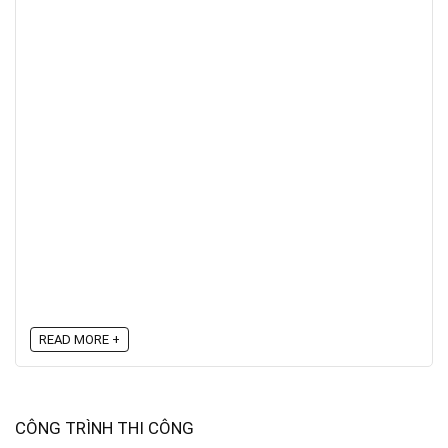
READ MORE +
CÔNG TRÌNH THI CÔNG