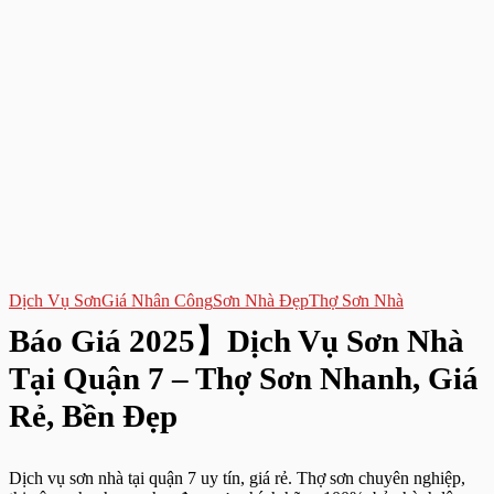
Dịch Vụ Sơn
Giá Nhân Công
Sơn Nhà Đẹp
Thợ Sơn Nhà
Báo Giá 2025】Dịch Vụ Sơn Nhà
Tại Quận 7 – Thợ Sơn Nhanh, Giá
Rẻ, Bền Đẹp
Dịch vụ sơn nhà tại quận 7 uy tín, giá rẻ. Thợ sơn chuyên nghiệp,