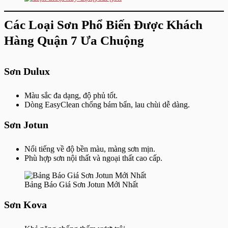
Các Loại Sơn Phổ Biến Được Khách
Hàng Quận 7 Ưa Chuộng
Sơn Dulux
Màu sắc đa dạng, độ phủ tốt.
Dòng EasyClean chống bám bẩn, lau chùi dễ dàng.
Sơn Jotun
Nổi tiếng về độ bền màu, màng sơn mịn.
Phù hợp sơn nội thất và ngoại thất cao cấp.
Bảng Báo Giá Sơn Jotun Mới Nhất
Sơn Kova