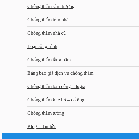
Chống thấm sân thượng
Chống thấm trần nhà
Chống thấm nhà cũ
Loại công trình
Chống thấm tầng hầm
Bảng báo giá dịch vụ chống thấm
Chống thấm ban công – logia
Chống thấm khe hở – cổ ống
Chống thấm tường
Blog – Tin tức