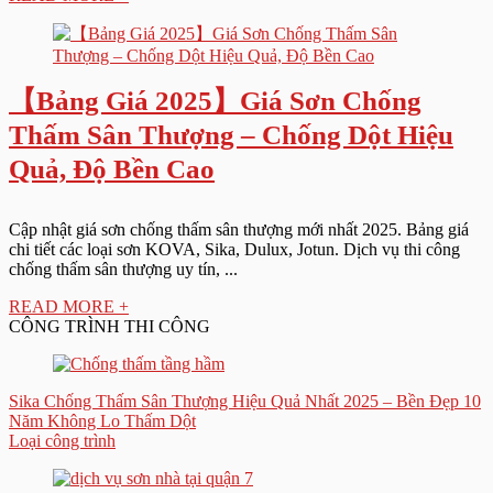
【Bảng Giá 2025】Giá Sơn Chống
Thấm Sân Thượng – Chống Dột Hiệu
Quả, Độ Bền Cao
Cập nhật giá sơn chống thấm sân thượng mới nhất 2025. Bảng giá
chi tiết các loại sơn KOVA, Sika, Dulux, Jotun. Dịch vụ thi công
chống thấm sân thượng uy tín, ...
READ MORE +
CÔNG TRÌNH THI CÔNG
Sika Chống Thấm Sân Thượng Hiệu Quả Nhất 2025 – Bền Đẹp 10
Năm Không Lo Thấm Dột
Loại công trình