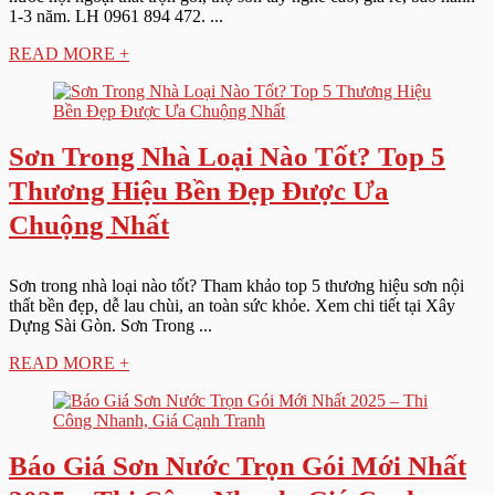
1-3 năm. LH 0961 894 472. ...
READ MORE +
Sơn Trong Nhà Loại Nào Tốt? Top 5
Thương Hiệu Bền Đẹp Được Ưa
Chuộng Nhất
Sơn trong nhà loại nào tốt? Tham khảo top 5 thương hiệu sơn nội
thất bền đẹp, dễ lau chùi, an toàn sức khỏe. Xem chi tiết tại Xây
Dựng Sài Gòn. Sơn Trong ...
READ MORE +
Báo Giá Sơn Nước Trọn Gói Mới Nhất