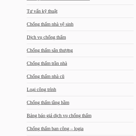
Tư vấn kỹ thuật
Chống thấm nhà vệ sinh
Dịch vụ chống thấm
Chống thấm sân thượng
Chống thấm trần nhà
Chống thấm nhà cũ
Loại công trình
Chống thấm tầng hầm
Bảng báo giá dịch vụ chống thấm
Chống thấm ban công – logia