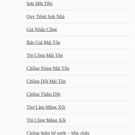
Sơn Mặt Tiền
Quy Trình Sơn Nhà
Giá Nhân Công
Báo Giá Mái Tôn
Thi Công Mái Tôn
Chống Nóng Mái Tôn
Chống Dột Mái Tôn
Chống Thấm Dột
Thợ Làm Máng Xối
Thi Công Máng Xối
Chống thấm bể nước – bồn chứa