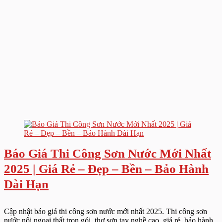
Báo Giá Thi Công Sơn Nước Mới Nhất
2025 | Giá Rẻ – Đẹp – Bền – Bảo Hành
Dài Hạn
Cập nhật báo giá thi công sơn nước mới nhất 2025. Thi công sơn
nước nội ngoại thất trọn gói, thợ sơn tay nghề cao, giá rẻ, bảo hành