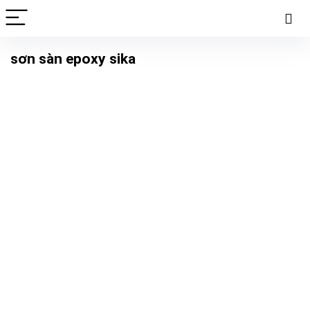
sơn sàn epoxy sika