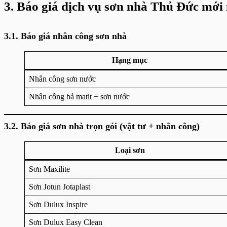
3. Báo giá dịch vụ sơn nhà Thủ Đức mới
3.1. Báo giá nhân công sơn nhà
Hạng mục
Nhân công sơn nước
Nhân công bả matit + sơn nước
3.2. Báo giá sơn nhà trọn gói (vật tư + nhân công)
Loại sơn
Sơn Maxilite
Sơn Jotun Jotaplast
Sơn Dulux Inspire
Sơn Dulux Easy Clean