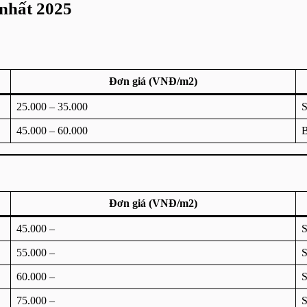
 nhất 2025
Đơn giá (VNĐ/m2)
25.000 – 35.000
S
45.000 – 60.000
B
Đơn giá (VNĐ/m2)
45.000 –
S
55.000 –
S
60.000 –
S
75.000 –
S