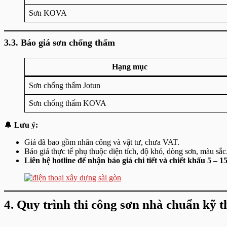
Sơn KOVA
3.3. Báo giá sơn chống thấm
Hạng mục
Sơn chống thấm Jotun
Sơn chống thấm KOVA
🔔
Lưu ý:
Giá đã bao gồm nhân công và vật tư, chưa VAT.
Báo giá thực tế phụ thuộc diện tích, độ khó, dòng sơn, màu sắc
Liên hệ hotline để nhận báo giá chi tiết và chiết khấu 5 – 
4. Quy trình thi công sơn nhà chuẩn kỹ 