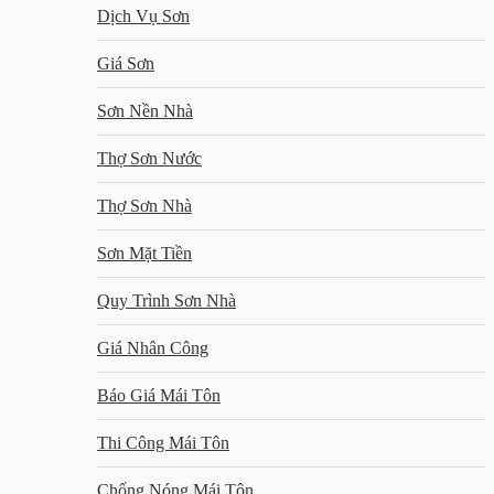
Dịch Vụ Sơn
Giá Sơn
Sơn Nền Nhà
Thợ Sơn Nước
Thợ Sơn Nhà
Sơn Mặt Tiền
Quy Trình Sơn Nhà
Giá Nhân Công
Báo Giá Mái Tôn
Thi Công Mái Tôn
Chống Nóng Mái Tôn