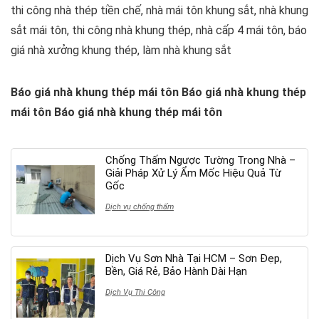
thi công nhà thép tiền chế, nhà mái tôn khung sắt, nhà khung
sắt mái tôn, thi công nhà khung thép, nhà cấp 4 mái tôn, báo
giá nhà xưởng khung thép, làm nhà khung sắt
Báo giá nhà khung thép mái tôn
Báo giá nhà khung thép
mái tôn Báo giá nhà khung thép mái tôn
Chống Thấm Ngược Tường Trong Nhà –
Giải Pháp Xử Lý Ẩm Mốc Hiệu Quả Từ
Gốc
Dịch vụ chống thấm
Dịch Vụ Sơn Nhà Tại HCM – Sơn Đẹp,
Bền, Giá Rẻ, Bảo Hành Dài Hạn
Dịch Vụ Thi Công