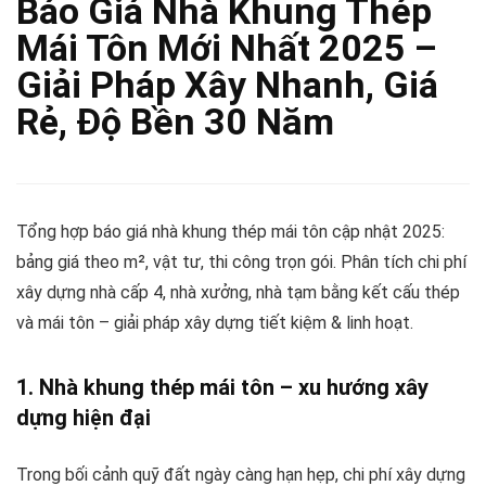
Báo Giá Nhà Khung Thép
Mái Tôn Mới Nhất 2025 –
Giải Pháp Xây Nhanh, Giá
Rẻ, Độ Bền 30 Năm
Tổng hợp báo giá nhà khung thép mái tôn cập nhật 2025:
bảng giá theo m², vật tư, thi công trọn gói. Phân tích chi phí
xây dựng nhà cấp 4, nhà xưởng, nhà tạm bằng kết cấu thép
và mái tôn – giải pháp xây dựng tiết kiệm & linh hoạt.
1. Nhà khung thép mái tôn – xu hướng xây
dựng hiện đại
Trong bối cảnh quỹ đất ngày càng hạn hẹp, chi phí xây dựng