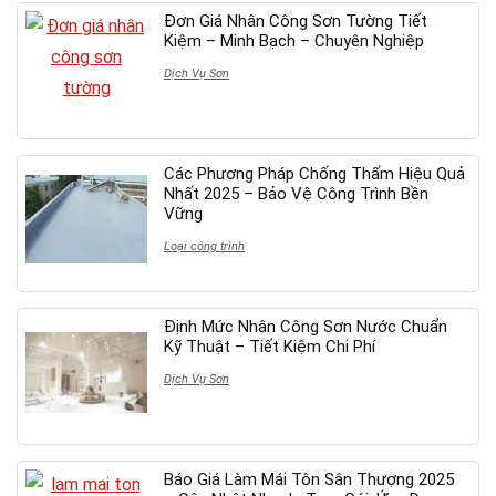
Đơn Giá Nhân Công Sơn Tường Tiết
Kiệm – Minh Bạch – Chuyên Nghiệp
Dịch Vụ Sơn
Các Phương Pháp Chống Thấm Hiệu Quả
Nhất 2025 – Bảo Vệ Công Trình Bền
Vững
Loại công trình
Định Mức Nhân Công Sơn Nước Chuẩn
Kỹ Thuật – Tiết Kiệm Chi Phí
Dịch Vụ Sơn
Báo Giá Làm Mái Tôn Sân Thượng 2025