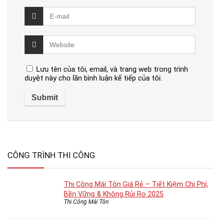
Lưu tên của tôi, email, và trang web trong trình
duyệt này cho lần bình luận kế tiếp của tôi.
CÔNG TRÌNH THI CÔNG
Thi Công Mái Tôn Giá Rẻ – Tiết Kiệm Chi Phí,
Bền Vững & Không Rủi Ro 2025
Thi Công Mái Tôn