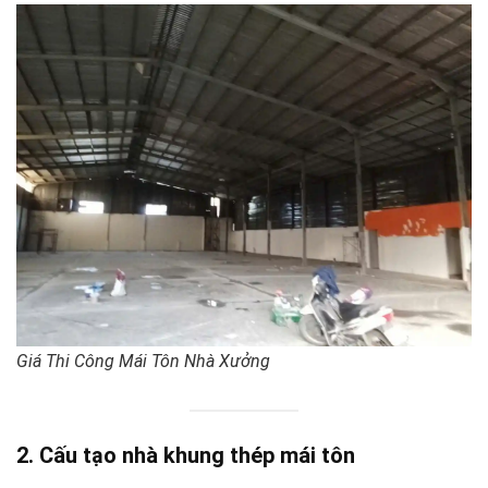
Giá Thi Công Mái Tôn Nhà Xưởng
2. Cấu tạo nhà khung thép mái tôn