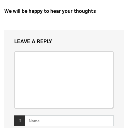
We will be happy to hear your thoughts
LEAVE A REPLY