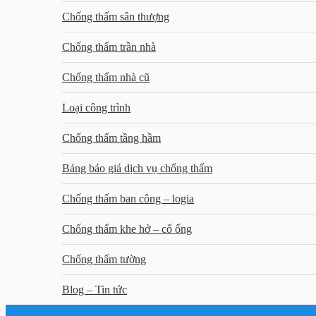
Chống thấm sân thượng
Chống thấm trần nhà
Chống thấm nhà cũ
Loại công trình
Chống thấm tầng hầm
Bảng báo giá dịch vụ chống thấm
Chống thấm ban công – logia
Chống thấm khe hở – cổ ống
Chống thấm tường
Blog – Tin tức