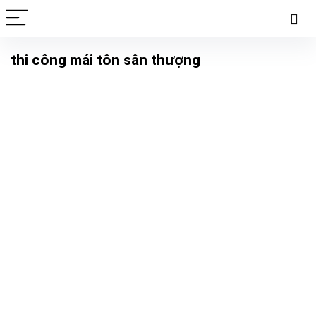
thi công mái tôn sân thượng