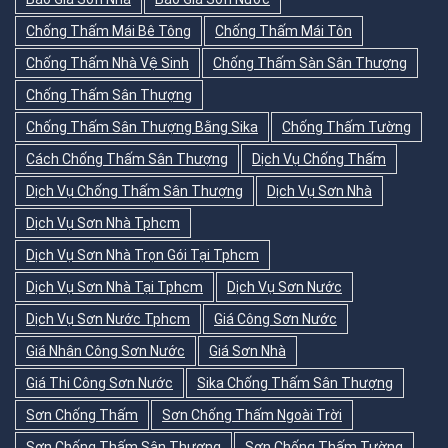
Chống Thấm Mái Bê Tông
Chống Thấm Mái Tôn
Chống Thấm Nhà Vệ Sinh
Chống Thấm Sàn Sân Thượng
Chống Thấm Sân Thượng
Chống Thấm Sân Thượng Bằng Sika
Chống Thấm Tường
Cách Chống Thấm Sân Thượng
Dịch Vụ Chống Thấm
Dịch Vụ Chống Thấm Sân Thượng
Dịch Vụ Sơn Nhà
Dịch Vụ Sơn Nhà Tphcm
Dịch Vụ Sơn Nhà Trọn Gói Tại Tphcm
Dịch Vụ Sơn Nhà Tại Tphcm
Dịch Vụ Sơn Nước
Dịch Vụ Sơn Nước Tphcm
Giá Công Sơn Nước
Giá Nhân Công Sơn Nước
Giá Sơn Nhà
Giá Thi Công Sơn Nước
Sika Chống Thấm Sân Thượng
Sơn Chống Thấm
Sơn Chống Thấm Ngoài Trời
Sơn Chống Thấm Sân Thượng
Sơn Chống Thấm Tường