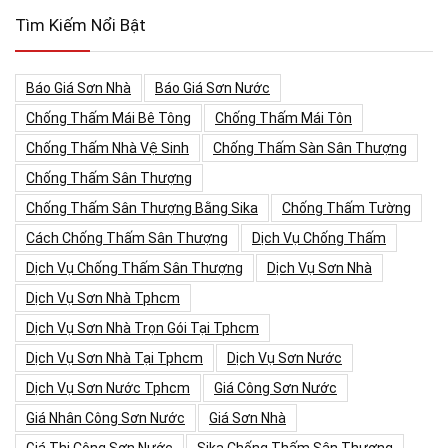
Tìm Kiếm Nổi Bật
Báo Giá Sơn Nhà
Báo Giá Sơn Nước
Chống Thấm Mái Bê Tông
Chống Thấm Mái Tôn
Chống Thấm Nhà Vệ Sinh
Chống Thấm Sàn Sân Thượng
Chống Thấm Sân Thượng
Chống Thấm Sân Thượng Bằng Sika
Chống Thấm Tường
Cách Chống Thấm Sân Thượng
Dịch Vụ Chống Thấm
Dịch Vụ Chống Thấm Sân Thượng
Dịch Vụ Sơn Nhà
Dịch Vụ Sơn Nhà Tphcm
Dịch Vụ Sơn Nhà Trọn Gói Tại Tphcm
Dịch Vụ Sơn Nhà Tại Tphcm
Dịch Vụ Sơn Nước
Dịch Vụ Sơn Nước Tphcm
Giá Công Sơn Nước
Giá Nhân Công Sơn Nước
Giá Sơn Nhà