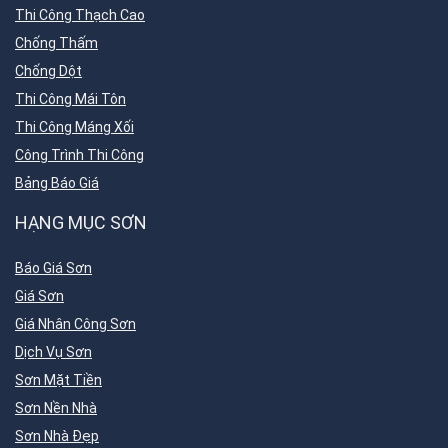
Thi Công Thạch Cao
Chống Thấm
Chống Dột
Thi Công Mái Tôn
Thi Công Máng Xối
Công Trình Thi Công
Bảng Báo Giá
HẠNG MỤC SƠN
Báo Giá Sơn
Giá Sơn
Giá Nhân Công Sơn
Dịch Vụ Sơn
Sơn Mặt Tiền
Sơn Nền Nhà
Sơn Nhà Đẹp