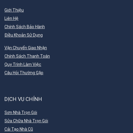
Giới Thiệu
Liên Hệ
Chính Sách Bảo Hành
Điều Khoản Sử Dụng
Vận Chuyển Giao Nhận
Chính Sách Thanh Toán
Quy Trình Làm Việc
Câu Hỏi Thường Gặp
DỊCH VỤ CHÍNH
Sơn Nhà Trọn Gói
Sửa Chữa Nhà Trọn Gói
Cải Tạo Nhà Cũ