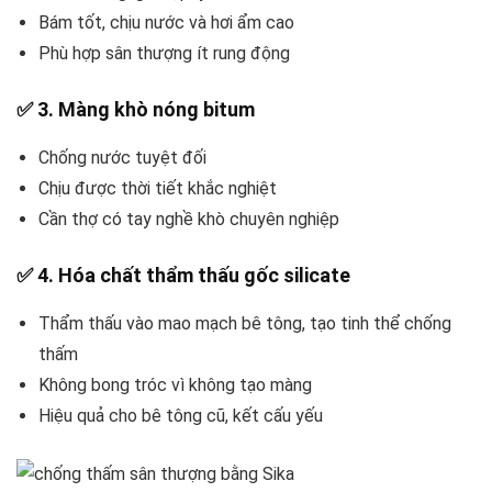
Bám tốt, chịu nước và hơi ẩm cao
Phù hợp sân thượng ít rung động
✅
3. Màng khò nóng bitum
Chống nước tuyệt đối
Chịu được thời tiết khắc nghiệt
Cần thợ có tay nghề khò chuyên nghiệp
✅
4. Hóa chất thẩm thấu gốc silicate
Thẩm thấu vào mao mạch bê tông, tạo tinh thể chống
thấm
Không bong tróc vì không tạo màng
Hiệu quả cho bê tông cũ, kết cấu yếu