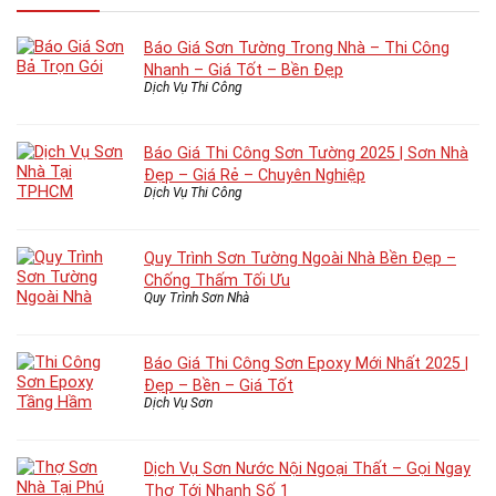
Báo Giá Sơn Tường Trong Nhà – Thi Công
Nhanh – Giá Tốt – Bền Đẹp
Dịch Vụ Thi Công
Báo Giá Thi Công Sơn Tường 2025 | Sơn Nhà
Đẹp – Giá Rẻ – Chuyên Nghiệp
Dịch Vụ Thi Công
Quy Trình Sơn Tường Ngoài Nhà Bền Đẹp –
Chống Thấm Tối Ưu
Quy Trình Sơn Nhà
Báo Giá Thi Công Sơn Epoxy Mới Nhất 2025 |
Đẹp – Bền – Giá Tốt
Dịch Vụ Sơn
Dịch Vụ Sơn Nước Nội Ngoại Thất – Gọi Ngay
Thợ Tới Nhanh Số 1