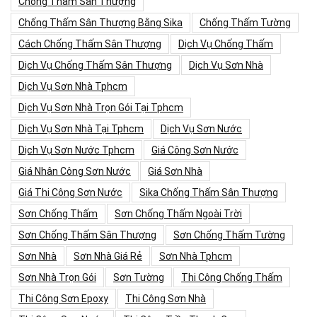
Chống Thấm Sân Thượng
Chống Thấm Sân Thượng Bằng Sika
Chống Thấm Tường
Cách Chống Thấm Sân Thượng
Dịch Vụ Chống Thấm
Dịch Vụ Chống Thấm Sân Thượng
Dịch Vụ Sơn Nhà
Dịch Vụ Sơn Nhà Tphcm
Dịch Vụ Sơn Nhà Trọn Gói Tại Tphcm
Dịch Vụ Sơn Nhà Tại Tphcm
Dịch Vụ Sơn Nước
Dịch Vụ Sơn Nước Tphcm
Giá Công Sơn Nước
Giá Nhân Công Sơn Nước
Giá Sơn Nhà
Giá Thi Công Sơn Nước
Sika Chống Thấm Sân Thượng
Sơn Chống Thấm
Sơn Chống Thấm Ngoài Trời
Sơn Chống Thấm Sân Thượng
Sơn Chống Thấm Tường
Sơn Nhà
Sơn Nhà Giá Rẻ
Sơn Nhà Tphcm
Sơn Nhà Trọn Gói
Sơn Tường
Thi Công Chống Thấm
Thi Công Sơn Epoxy
Thi Công Sơn Nhà