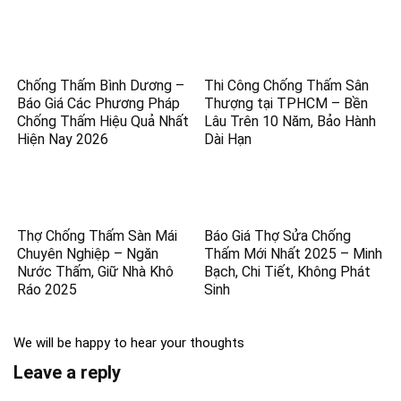
Chống Thấm Bình Dương –
Thi Công Chống Thấm Sân
Báo Giá Các Phương Pháp
Thượng tại TPHCM – Bền
Chống Thấm Hiệu Quả Nhất
Lâu Trên 10 Năm, Bảo Hành
Hiện Nay 2026
Dài Hạn
Thợ Chống Thấm Sàn Mái
Báo Giá Thợ Sửa Chống
Chuyên Nghiệp – Ngăn
Thấm Mới Nhất 2025 – Minh
Nước Thấm, Giữ Nhà Khô
Bạch, Chi Tiết, Không Phát
Ráo 2025
Sinh
We will be happy to hear your thoughts
Leave a reply