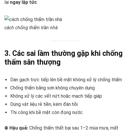
lại
ngay lập tức
.
cách chống thấm trần nhà
3. Các sai lầm thường gặp khi chống
thấm sân thượng
Dán gạch trực tiếp lên bề mặt không xử lý chống thấm
Chống thấm bằng sơn không chuyên dụng
Không xử lý các vết nứt hoặc mạch tiếp giáp
Dùng vật liệu rẻ tiền, kém đàn hồi
Thi công khi bề mặt còn đọng nước
⛔
Hậu quả:
Chống thấm thất bại sau 1–2 mùa mưa, mất