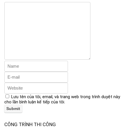
Lưu tên của tôi, email, và trang web trong trình duyệt này
cho lần bình luận kế tiếp của tôi.
CÔNG TRÌNH THI CÔNG