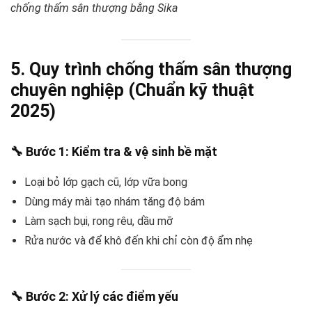
chống thấm sân thượng bằng Sika
5. Quy trình chống thấm sân thượng
chuyên nghiệp (Chuẩn kỹ thuật
2025)
🔧
Bước 1: Kiểm tra & vệ sinh bề mặt
Loại bỏ lớp gạch cũ, lớp vữa bong
Dùng máy mài tạo nhám tăng độ bám
Làm sạch bụi, rong rêu, dầu mỡ
Rửa nước và để khô đến khi chỉ còn độ ẩm nhẹ
🔧
Bước 2: Xử lý các điểm yếu