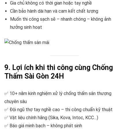
Gia chủ không có thời gian hoặc tay nghề
Cần bảo hành dài hạn và cam kết chất lượng
Muốn thi công sạch sẽ – nhanh chóng – không ảnh
hưởng sinh hoạt
9. Lợi ích khi thi công cùng Chống
Thấm Sài Gòn 24H
✅ 10+ năm kinh nghiệm xử lý chống thấm sân thượng
chuyên sâu
✅ Đội ngũ thợ tay nghề cao – thi công chuẩn kỹ thuật
✅ Vật liệu chính hãng (Sika, Kova, Intoc, KCC…)
✅ Báo giá minh bạch – không phát sinh