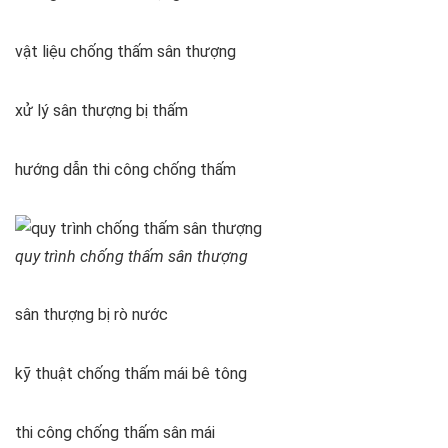
vật liệu chống thấm sân thượng
xử lý sân thượng bị thấm
hướng dẫn thi công chống thấm
quy trình chống thấm sân thượng
sân thượng bị rò nước
kỹ thuật chống thấm mái bê tông
thi công chống thấm sân mái