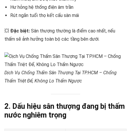
Hư hỏng hệ thống điện âm trần
Rút ngắn tuổi thọ kết cấu sàn mái
💥
Đặc biệt:
Sân thượng thường là điểm cao nhất, nếu
thấm sẽ ảnh hưởng toàn bộ các tầng bên dưới.
Dịch Vụ Chống Thấm Sân Thượng Tại TP.HCM – Chống
Thấm Triệt Để, Không Lo Thấm Ngược
2. Dấu hiệu sân thượng đang bị thấm
nước nghiêm trọng