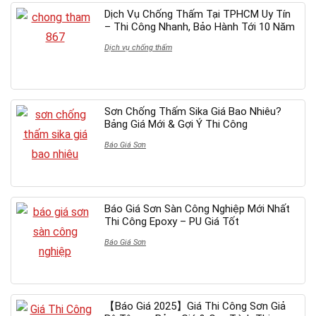
Dịch Vụ Chống Thấm Tại TPHCM Uy Tín
– Thi Công Nhanh, Bảo Hành Tới 10 Năm
Dịch vụ chống thấm
Sơn Chống Thấm Sika Giá Bao Nhiêu?
Bảng Giá Mới & Gợi Ý Thi Công
Báo Giá Sơn
Báo Giá Sơn Sàn Công Nghiệp Mới Nhất
Thi Công Epoxy – PU Giá Tốt
Báo Giá Sơn
【Báo Giá 2025】Giá Thi Công Sơn Giả