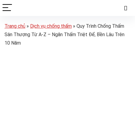
Trang chủ
»
Dịch vụ chống thấm
»
Quy Trình Chống Thấm
Sân Thượng Từ A-Z – Ngăn Thấm Triệt Để, Bền Lâu Trên
10 Năm