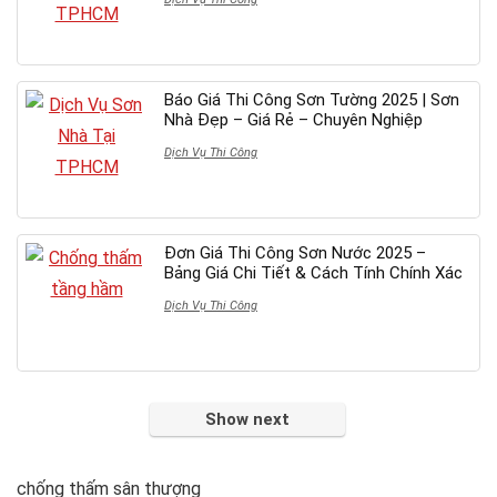
Báo Giá Thi Công Sơn Tường 2025 | Sơn
Nhà Đẹp – Giá Rẻ – Chuyên Nghiệp
Dịch Vụ Thi Công
Đơn Giá Thi Công Sơn Nước 2025 –
Bảng Giá Chi Tiết & Cách Tính Chính Xác
Dịch Vụ Thi Công
Show next
chống thấm sân thượng