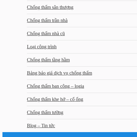
Chống thấm sân thượng
Chống thấm trần nhà
Chống thấm nhà cũ
Loại công trình
Chống thấm tầng hầm
Bảng báo giá dịch vụ chống thấm
Chống thấm ban công – logia
Chống thấm khe hở – cổ ống
Chống thấm tường
Blog – Tin tức