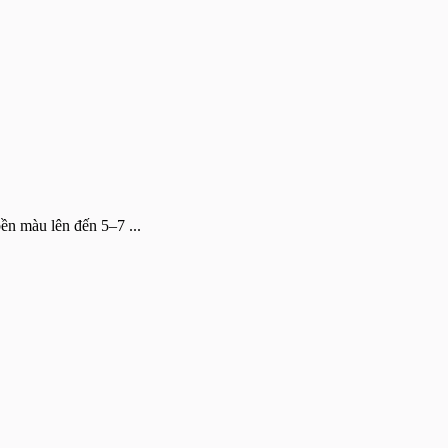
ền màu lên đến 5–7 ...