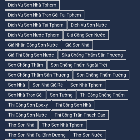
Dịch Vụ Sơn Nhà Tphcm
Dịch Vụ Sơn Nhà Trọn Gói Tại Tphcm
Dịch Vụ Sơn Nhà Tại Tphcm
Dịch Vụ Sơn Nước
Dịch Vụ Sơn Nước Tphcm
Giá Công Sơn Nước
Giá Nhân Công Sơn Nước
Giá Sơn Nhà
Giá Thi Công Sơn Nước
Sika Chống Thấm Sân Thượng
Sơn Chống Thấm
Sơn Chống Thấm Ngoài Trời
Sơn Chống Thấm Sân Thượng
Sơn Chống Thấm Tường
Sơn Nhà
Sơn Nhà Giá Rẻ
Sơn Nhà Tphcm
Sơn Nhà Trọn Gói
Sơn Tường
Thi Công Chống Thấm
Thi Công Sơn Epoxy
Thi Công Sơn Nhà
Thi Công Sơn Nước
Thi Công Trần Thạch Cao
Thợ Sơn Nhà
Thợ Sơn Nhà Tphcm
Thợ Sơn Nhà Tại Bình Dương
Thợ Sơn Nước