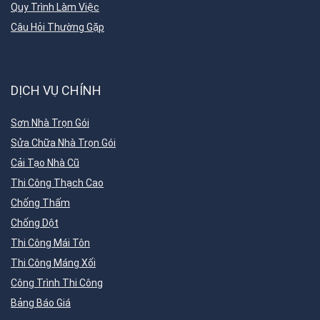
Quy Trình Làm Việc
Câu Hỏi Thường Gặp
DỊCH VỤ CHÍNH
Sơn Nhà Trọn Gói
Sửa Chữa Nhà Trọn Gói
Cải Tạo Nhà Cũ
Thi Công Thạch Cao
Chống Thấm
Chống Dột
Thi Công Mái Tôn
Thi Công Máng Xối
Công Trình Thi Công
Bảng Báo Giá