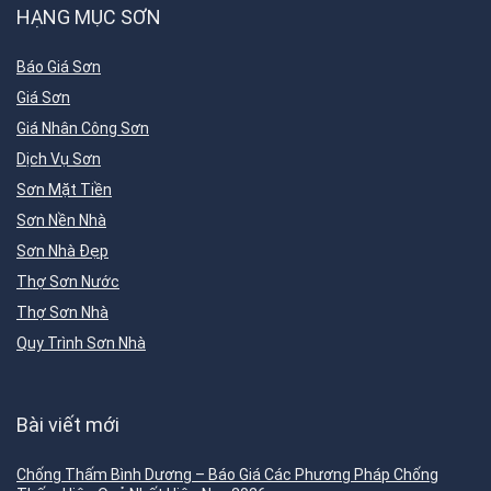
HẠNG MỤC SƠN
Báo Giá Sơn
Giá Sơn
Giá Nhân Công Sơn
Dịch Vụ Sơn
Sơn Mặt Tiền
Sơn Nền Nhà
Sơn Nhà Đẹp
Thợ Sơn Nước
Thợ Sơn Nhà
Quy Trình Sơn Nhà
Bài viết mới
Chống Thấm Bình Dương – Báo Giá Các Phương Pháp Chống