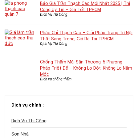
Báo Giá Trần Thạch Cao Mới Nhất 2025 | Thi
Công Uy Tín – Giá Tốt TPHCM
Dịch Vụ Thi Công
Phào Chỉ Thạch Cao – Giải Pháp Trang Trí Nội
Thất Sang Trọng, Giá Rẻ Tại TP.HCM
Dịch Vụ Thi Công
Chống Thấm Mái Sân Thượng: 5 Phương
Pháp Triệt Để – Không Lo Dột, Không Lo Nấm
Mốc
Dịch vụ chống thấm
Dịch vụ chính :
Dịch Vụ Thi Công
Sơn Nhà