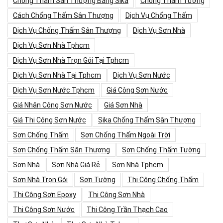
Chống Thấm Sân Thượng Bằng Sika
Chống Thấm Tường
Cách Chống Thấm Sân Thượng
Dịch Vụ Chống Thấm
Dịch Vụ Chống Thấm Sân Thượng
Dịch Vụ Sơn Nhà
Dịch Vụ Sơn Nhà Tphcm
Dịch Vụ Sơn Nhà Trọn Gói Tại Tphcm
Dịch Vụ Sơn Nhà Tại Tphcm
Dịch Vụ Sơn Nước
Dịch Vụ Sơn Nước Tphcm
Giá Công Sơn Nước
Giá Nhân Công Sơn Nước
Giá Sơn Nhà
Giá Thi Công Sơn Nước
Sika Chống Thấm Sân Thượng
Sơn Chống Thấm
Sơn Chống Thấm Ngoài Trời
Sơn Chống Thấm Sân Thượng
Sơn Chống Thấm Tường
Sơn Nhà
Sơn Nhà Giá Rẻ
Sơn Nhà Tphcm
Sơn Nhà Trọn Gói
Sơn Tường
Thi Công Chống Thấm
Thi Công Sơn Epoxy
Thi Công Sơn Nhà
Thi Công Sơn Nước
Thi Công Trần Thạch Cao