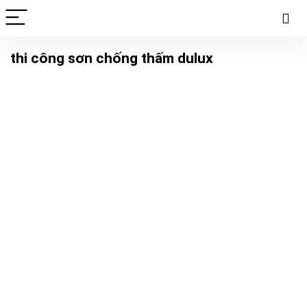
thi công sơn chống thấm dulux