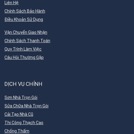
Liên Hệ
Chính Sách Bảo Hành
Điều Khoản Sử Dụng
Vận Chuyển Giao Nhận
Chính Sách Thanh Toán
Quy Trình Làm Việc
Câu Hỏi Thường Gặp
DỊCH VỤ CHÍNH
Sơn Nhà Trọn Gói
Sửa Chữa Nhà Trọn Gói
Cải Tạo Nhà Cũ
Thi Công Thạch Cao
Chống Thấm