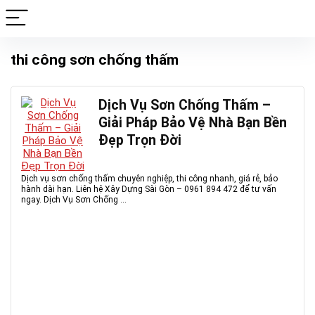
thi công sơn chống thấm
Dịch Vụ Sơn Chống Thấm –
Giải Pháp Bảo Vệ Nhà Bạn Bền
Đẹp Trọn Đời
Dịch vụ sơn chống thấm chuyên nghiệp, thi công nhanh, giá rẻ, bảo
hành dài hạn. Liên hệ Xây Dựng Sài Gòn – 0961 894 472 để tư vấn
ngay. Dịch Vụ Sơn Chống ...