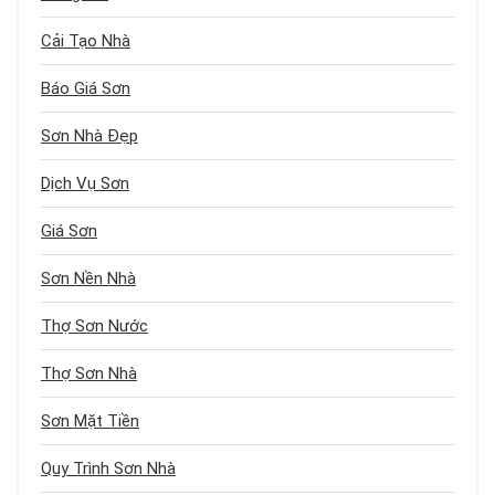
Cải Tạo Nhà
Báo Giá Sơn
Sơn Nhà Đẹp
Dịch Vụ Sơn
Giá Sơn
Sơn Nền Nhà
Thợ Sơn Nước
Thợ Sơn Nhà
Sơn Mặt Tiền
Quy Trình Sơn Nhà