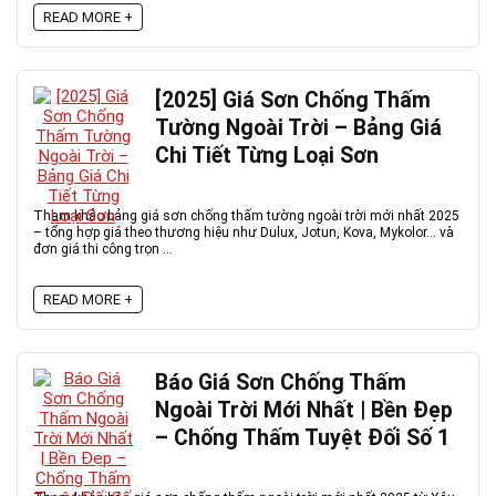
READ MORE +
[2025] Giá Sơn Chống Thấm
Tường Ngoài Trời – Bảng Giá
Chi Tiết Từng Loại Sơn
Tham khảo bảng giá sơn chống thấm tường ngoài trời mới nhất 2025
– tổng hợp giá theo thương hiệu như Dulux, Jotun, Kova, Mykolor... và
đơn giá thi công trọn ...
READ MORE +
Báo Giá Sơn Chống Thấm
Ngoài Trời Mới Nhất | Bền Đẹp
– Chống Thấm Tuyệt Đối Số 1