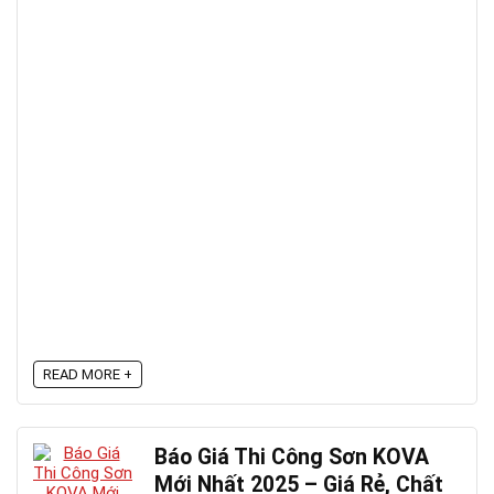
READ MORE +
Báo Giá Thi Công Sơn KOVA
Mới Nhất 2025 – Giá Rẻ, Chất