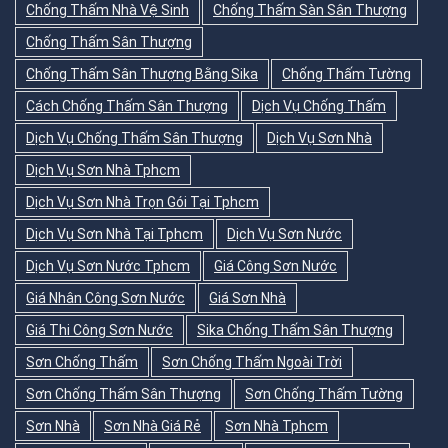
Chống Thấm Nhà Vệ Sinh
Chống Thấm Sàn Sân Thượng
Chống Thấm Sân Thượng
Chống Thấm Sân Thượng Bằng Sika
Chống Thấm Tường
Cách Chống Thấm Sân Thượng
Dịch Vụ Chống Thấm
Dịch Vụ Chống Thấm Sân Thượng
Dịch Vụ Sơn Nhà
Dịch Vụ Sơn Nhà Tphcm
Dịch Vụ Sơn Nhà Trọn Gói Tại Tphcm
Dịch Vụ Sơn Nhà Tại Tphcm
Dịch Vụ Sơn Nước
Dịch Vụ Sơn Nước Tphcm
Giá Công Sơn Nước
Giá Nhân Công Sơn Nước
Giá Sơn Nhà
Giá Thi Công Sơn Nước
Sika Chống Thấm Sân Thượng
Sơn Chống Thấm
Sơn Chống Thấm Ngoài Trời
Sơn Chống Thấm Sân Thượng
Sơn Chống Thấm Tường
Sơn Nhà
Sơn Nhà Giá Rẻ
Sơn Nhà Tphcm