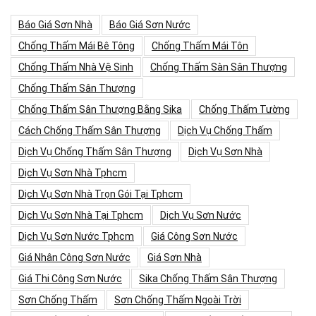
Báo Giá Sơn Nhà
Báo Giá Sơn Nước
Chống Thấm Mái Bê Tông
Chống Thấm Mái Tôn
Chống Thấm Nhà Vệ Sinh
Chống Thấm Sàn Sân Thượng
Chống Thấm Sân Thượng
Chống Thấm Sân Thượng Bằng Sika
Chống Thấm Tường
Cách Chống Thấm Sân Thượng
Dịch Vụ Chống Thấm
Dịch Vụ Chống Thấm Sân Thượng
Dịch Vụ Sơn Nhà
Dịch Vụ Sơn Nhà Tphcm
Dịch Vụ Sơn Nhà Trọn Gói Tại Tphcm
Dịch Vụ Sơn Nhà Tại Tphcm
Dịch Vụ Sơn Nước
Dịch Vụ Sơn Nước Tphcm
Giá Công Sơn Nước
Giá Nhân Công Sơn Nước
Giá Sơn Nhà
Giá Thi Công Sơn Nước
Sika Chống Thấm Sân Thượng
Sơn Chống Thấm
Sơn Chống Thấm Ngoài Trời