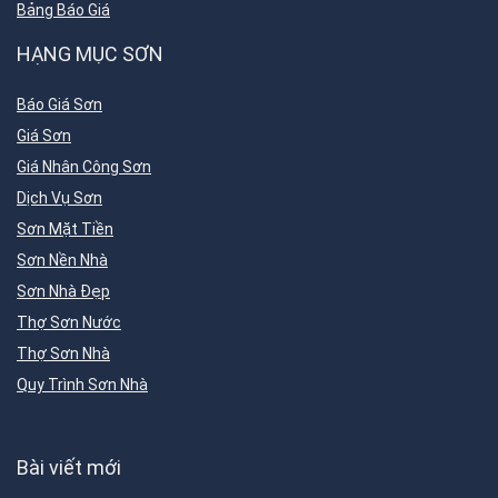
Bảng Báo Giá
HẠNG MỤC SƠN
Báo Giá Sơn
Giá Sơn
Giá Nhân Công Sơn
Dịch Vụ Sơn
Sơn Mặt Tiền
Sơn Nền Nhà
Sơn Nhà Đẹp
Thợ Sơn Nước
Thợ Sơn Nhà
Quy Trình Sơn Nhà
Bài viết mới