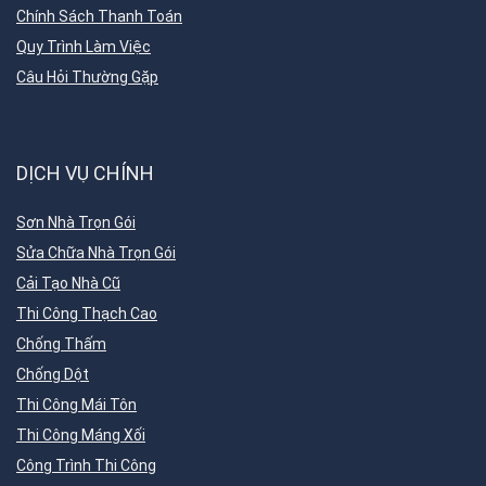
Chính Sách Thanh Toán
Quy Trình Làm Việc
Câu Hỏi Thường Gặp
DỊCH VỤ CHÍNH
Sơn Nhà Trọn Gói
Sửa Chữa Nhà Trọn Gói
Cải Tạo Nhà Cũ
Thi Công Thạch Cao
Chống Thấm
Chống Dột
Thi Công Mái Tôn
Thi Công Máng Xối
Công Trình Thi Công