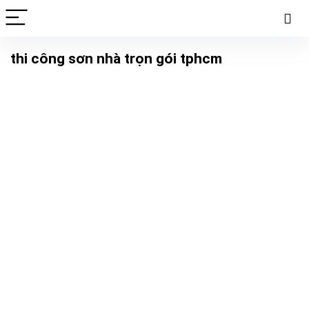
thi công sơn nhà trọn gói tphcm