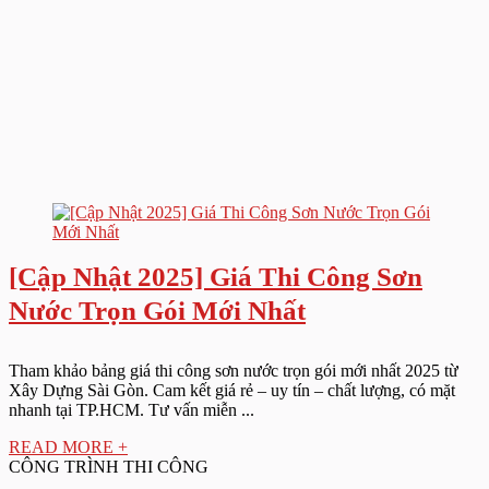
[Cập Nhật 2025] Giá Thi Công Sơn
Nước Trọn Gói Mới Nhất
Tham khảo bảng giá thi công sơn nước trọn gói mới nhất 2025 từ
Xây Dựng Sài Gòn. Cam kết giá rẻ – uy tín – chất lượng, có mặt
nhanh tại TP.HCM. Tư vấn miễn ...
READ MORE +
CÔNG TRÌNH THI CÔNG