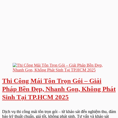
Thi Công Mái Tôn Trọn Gói – Giải
Pháp Bền Đẹp, Nhanh Gọn, Không Phát
Sinh Tại TP.HCM 2025
Dịch vụ thi công mái tôn trọn gói – từ khảo sát đến nghiệm thu, đảm
bảo kỹ thuật chuẩn, giá tốt, không phát sinh. Tư vấn và khảo sát