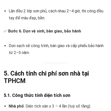
Lăn đều 2 lớp sơn phủ, cách nhau 2–4 giờ, thi công đều
tay để màu đẹp, bền.
✅
Bước 6. Dọn vệ sinh, bàn giao, bảo hành
Dọn sạch sẽ công trình, bàn giao và cấp phiếu bảo hành
từ 2–5 năm.
5. Cách tính chi phí sơn nhà tại
TPHCM
5.1. Công thức tính diện tích sơn
Nhà phố
: Diện tích sàn x 3 – 4 lần (tuỳ số tầng).