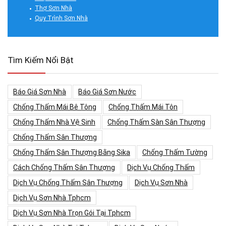
Thợ Sơn Nhà
Quy Trình Sơn Nhà
Tìm Kiếm Nổi Bật
Báo Giá Sơn Nhà
Báo Giá Sơn Nước
Chống Thấm Mái Bê Tông
Chống Thấm Mái Tôn
Chống Thấm Nhà Vệ Sinh
Chống Thấm Sàn Sân Thượng
Chống Thấm Sân Thượng
Chống Thấm Sân Thượng Bằng Sika
Chống Thấm Tường
Cách Chống Thấm Sân Thượng
Dịch Vụ Chống Thấm
Dịch Vụ Chống Thấm Sân Thượng
Dịch Vụ Sơn Nhà
Dịch Vụ Sơn Nhà Tphcm
Dịch Vụ Sơn Nhà Trọn Gói Tại Tphcm