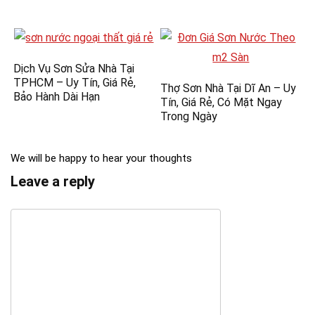
Dịch Vụ Sơn Sửa Nhà Tại
TPHCM – Uy Tín, Giá Rẻ,
Thợ Sơn Nhà Tại Dĩ An – Uy
Bảo Hành Dài Hạn
Tín, Giá Rẻ, Có Mặt Ngay
Trong Ngày
We will be happy to hear your thoughts
Leave a reply