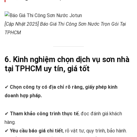
[Cập Nhật 2025] Báo Giá Thi Công Sơn Nước Trọn Gói Tại
TPHCM
6. Kinh nghiệm chọn dịch vụ sơn nhà
tại TPHCM uy tín, giá tốt
✔
Chọn công ty có địa chỉ rõ ràng, giấy phép kinh
doanh hợp pháp.
✔
Tham khảo công trình thực tế
, đọc đánh giá khách
hàng.
✔
Yêu cầu báo giá chi tiết
, rõ vật tư, quy trình, bảo hành.