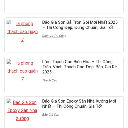
Báo Giá Sơn Bả Trọn Gói Mới Nhất 2025
– Thi Công Đẹp, Đúng Chuẩn, Giá Tốt
Dịch Vụ Thi Công
Làm Thạch Cao Biên Hòa – Thi Công
Trần, Vách Thạch Cao Đẹp, Bền, Giá Rẻ
2025
Thạch Cao
Báo Giá Sơn Epoxy Sàn Nhà Xưởng Mới
Nhất – Thi Công Chuẩn, Giá Tốt
Báo Giá Sơn