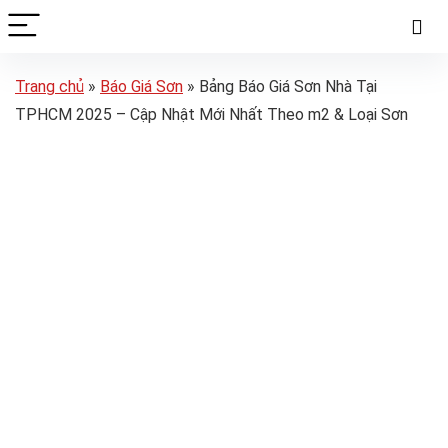
Trang chủ
»
Báo Giá Sơn
»
Bảng Báo Giá Sơn Nhà Tại
TPHCM 2025 – Cập Nhật Mới Nhất Theo m2 & Loại Sơn