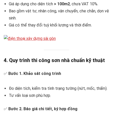
Giá áp dụng cho diện tích
> 100m2
, chưa VAT 10%.
Bao gồm vật tư, nhân công, vận chuyển, che chắn, dọn vệ
sinh.
Giá có thể thay đổi tuỳ khối lượng và thời điểm.
4. Quy trình thi công sơn nhà chuẩn kỹ thuật
✅
Bước 1. Khảo sát công trình
Đo diện tích, kiểm tra tình trạng tường (nứt, mốc, thấm).
Tư vấn loại sơn phù hợp.
✅
Bước 2. Báo giá chi tiết, ký hợp đồng