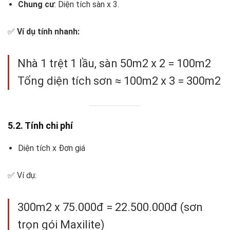
Chung cư
: Diện tích sàn x 3.
✅
Ví dụ tính nhanh:
Nhà 1 trệt 1 lầu, sàn 50m2 x 2 = 100m2
Tổng diện tích sơn ≈ 100m2 x 3 = 300m2
5.2. Tính chi phí
Diện tích x Đơn giá
✅ Ví dụ:
300m2 x 75.000đ = 22.500.000đ (sơn
trọn gói Maxilite)