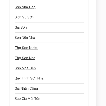
Sơn Nhà Đẹp
Dịch Vụ Sơn
Giá Sơn
Sơn Nền Nhà
Thợ Sơn Nước
Thợ Sơn Nhà
Sơn Mặt Tiền
Quy Trình Sơn Nhà
Giá Nhân Công
Báo Giá Mái Tôn