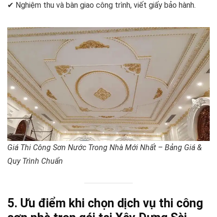
✔ Nghiệm thu và bàn giao công trình, viết giấy bảo hành.
Giá Thi Công Sơn Nước Trong Nhà Mới Nhất – Bảng Giá &
Quy Trình Chuẩn
5. Ưu điểm khi chọn dịch vụ thi công