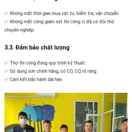
✅ Không mất thời gian mua vật tư, kiểm tra, vận chuyển.
✅ Không mất công giám sát thi công vì đã có đội thợ
chuyên nghiệp.
3.3. Đảm bảo chất lượng
✅ Thợ thi công đúng quy trình kỹ thuật.
✅ Sử dụng sơn chính hãng, có CO, CQ rõ ràng.
✅ Cam kết bảo hành dài hạn.