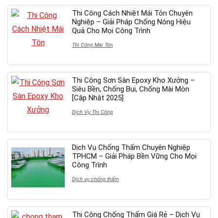
Thi Công Cách Nhiệt Mái Tôn Chuyên
Nghiệp – Giải Pháp Chống Nóng Hiệu
Quả Cho Mọi Công Trình
Thi Công Mái Tôn
Thi Công Sơn Sàn Epoxy Kho Xưởng –
Siêu Bền, Chống Bụi, Chống Mài Mòn
[Cập Nhật 2025]
Dịch Vụ Thi Công
Dịch Vụ Chống Thấm Chuyên Nghiệp
TPHCM – Giải Pháp Bền Vững Cho Mọi
Công Trình
Dịch vụ chống thấm
Thi Công Chống Thấm Giá Rẻ – Dịch Vụ