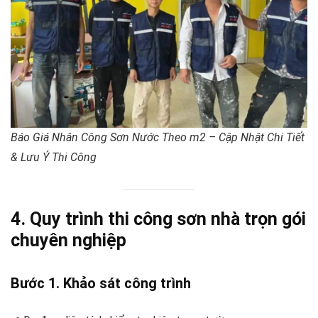
Báo Giá Nhân Công Sơn Nước Theo m2 – Cập Nhật Chi Tiết
& Lưu Ý Thi Công
4. Quy trình thi công sơn nhà trọn gói
chuyên nghiệp
Bước 1. Khảo sát công trình