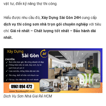
vật tư, đến kỹ năng thợ thi công.
Hiểu được nhu cầu đó,
Xây Dựng Sài Gòn 24H
cung cấp
dịch vụ thi công sơn nhà trọn gói chuyên nghiệp
với tiêu
chí:
Giá rẻ nhất – Chất lượng tốt nhất – Bảo hành dài
nhất.
Dịch Vụ Sơn Nhà Giá Rẻ HCM