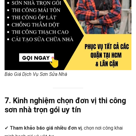
Báo Giá Dịch Vụ Sơn Sửa Nhà
7. Kinh nghiệm chọn đơn vị thi công
sơn nhà trọn gói uy tín
✔
Tham khảo báo giá nhiều đơn vị
, chọn nơi công khai