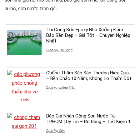
nước, sơn nước trọn gói
Thi Công Sơn Epoxy Nhà Xưởng Đảm
Bảo Bền Đẹp – Giá Tốt – Chuyên Nghiệp
Nhất
Dịch Vụ Thi Công
Chống Thấm Sàn Sân Thượng Hiệu Quả
– Bền Chắc 10 Năm, Không Lo Thấm Dột
Dịch vụ chống thấm
Báo Giá Nhân Công Sơn Nước Tại
TPHCM | Uy Tín – Rõ Ràng – Tiết Kiệm 1
Dịch Vụ Sơn