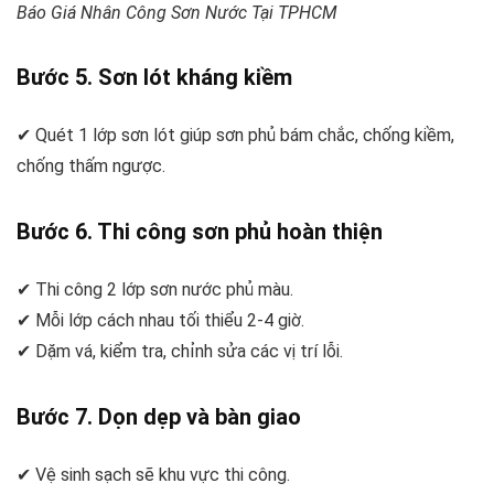
Báo Giá Nhân Công Sơn Nước Tại TPHCM
Bước 5. Sơn lót kháng kiềm
✔ Quét 1 lớp sơn lót giúp sơn phủ bám chắc, chống kiềm,
chống thấm ngược.
Bước 6. Thi công sơn phủ hoàn thiện
✔ Thi công 2 lớp sơn nước phủ màu.
✔ Mỗi lớp cách nhau tối thiểu 2-4 giờ.
✔ Dặm vá, kiểm tra, chỉnh sửa các vị trí lỗi.
Bước 7. Dọn dẹp và bàn giao
✔ Vệ sinh sạch sẽ khu vực thi công.