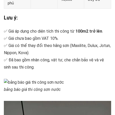
phủ
Lưu ý:
✅ Giá áp dụng cho diện tích thi công từ
100m2 trở lên
.
✅ Giá chưa bao gồm VAT 10%.
✅ Giá có thể thay đổi theo hãng sơn (Maxilite, Dulux, Jotun,
Nippon, Kova).
✅ Đã bao gồm nhân công, vật tư, che chắn bảo vệ và vệ
sinh sau thi công.
bảng báo giá thi công sơn nước