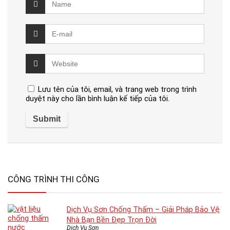
Lưu tên của tôi, email, và trang web trong trình
duyệt này cho lần bình luận kế tiếp của tôi.
CÔNG TRÌNH THI CÔNG
Dịch Vụ Sơn Chống Thấm – Giải Pháp Bảo Vệ
Nhà Bạn Bền Đẹp Trọn Đời
Dịch Vụ Sơn