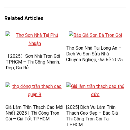
Related Articles
Thợ Sơn Nhà Tại Long An –
Dịch Vụ Sơn Sửa Nhà
【2025】Sơn Nhà Trọn Gói
Chuyên Nghiệp, Giá Rẻ 2025
TPHCM – Thi Công Nhanh,
Đẹp, Giá Rẻ
Giá Làm Trần Thạch Cao Mới
[2025] Dịch Vụ Làm Trần
Nhất 2025 | Thi Công Trọn
Thạch Cao Đẹp – Báo Giá
Gói – Giá Tốt TPHCM
Thi Công Trọn Gói Tại
TP.HCM