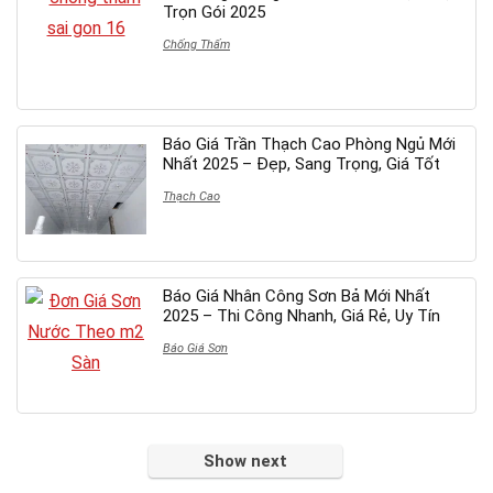
Trọn Gói 2025
Chống Thấm
Báo Giá Trần Thạch Cao Phòng Ngủ Mới
Nhất 2025 – Đẹp, Sang Trọng, Giá Tốt
Thạch Cao
Báo Giá Nhân Công Sơn Bả Mới Nhất
2025 – Thi Công Nhanh, Giá Rẻ, Uy Tín
Báo Giá Sơn
Show next