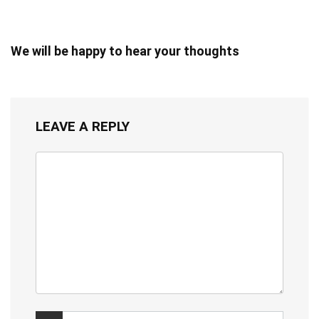
We will be happy to hear your thoughts
LEAVE A REPLY