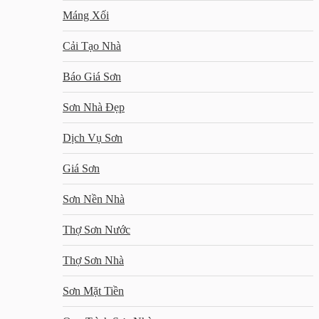
Máng Xối
Cải Tạo Nhà
Báo Giá Sơn
Sơn Nhà Đẹp
Dịch Vụ Sơn
Giá Sơn
Sơn Nền Nhà
Thợ Sơn Nước
Thợ Sơn Nhà
Sơn Mặt Tiền