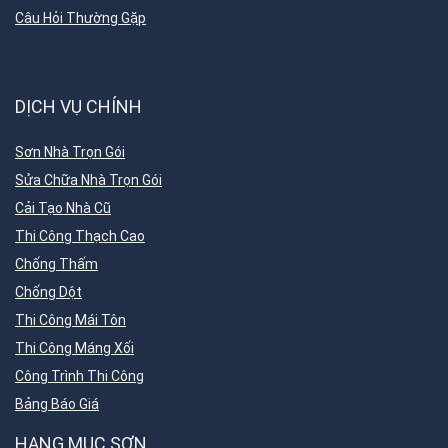
Câu Hỏi Thường Gặp
DỊCH VỤ CHÍNH
Sơn Nhà Trọn Gói
Sửa Chữa Nhà Trọn Gói
Cải Tạo Nhà Cũ
Thi Công Thạch Cao
Chống Thấm
Chống Dột
Thi Công Mái Tôn
Thi Công Máng Xối
Công Trình Thi Công
Bảng Báo Giá
HẠNG MỤC SƠN