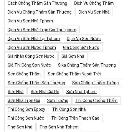
Cách Chống Thấm Sân Thượng
Dịch Vụ Chống Thấm
Dịch Vụ Chống Thấm Sân Thượng
Dịch Vụ Sơn Nhà
Dịch Vụ Sơn Nhà Tphcm
Dịch Vụ Sơn Nhà Trọn Gói Tại Tphcm
Dịch Vụ Sơn Nhà Tại Tphcm
Dịch Vụ Sơn Nước
Dịch Vụ Sơn Nước Tphcm
Giá Công Sơn Nước
Giá Nhân Công Sơn Nước
Giá Sơn Nhà
Giá Thi Công Sơn Nước
Sika Chống Thấm Sân Thượng
Sơn Chống Thấm
Sơn Chống Thấm Ngoài Trời
Sơn Chống Thấm Sân Thượng
Sơn Chống Thấm Tường
Sơn Nhà
Sơn Nhà Giá Rẻ
Sơn Nhà Tphcm
Sơn Nhà Trọn Gói
Sơn Tường
Thi Công Chống Thấm
Thi Công Sơn Epoxy
Thi Công Sơn Nhà
Thi Công Sơn Nước
Thi Công Trần Thạch Cao
Thợ Sơn Nhà
Thợ Sơn Nhà Tphcm