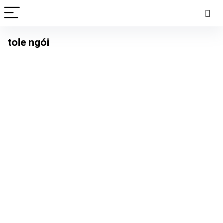
tole ngói