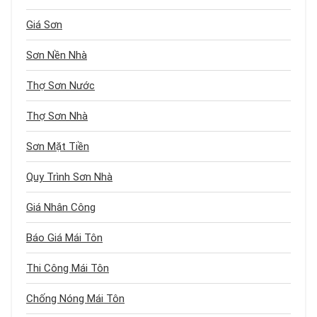
Giá Sơn
Sơn Nền Nhà
Thợ Sơn Nước
Thợ Sơn Nhà
Sơn Mặt Tiền
Quy Trình Sơn Nhà
Giá Nhân Công
Báo Giá Mái Tôn
Thi Công Mái Tôn
Chống Nóng Mái Tôn