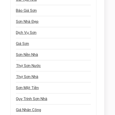
Báo Giá Sơn
Sơn Nhà Đẹp
Dịch Vụ Sơn
Giá Sơn
Sơn Nền Nhà
Thợ Sơn Nước
Thợ Sơn Nhà
Sơn Mặt Tiền
Quy Trình Sơn Nhà
Giá Nhân Công