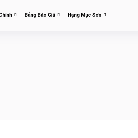
Chính
Bảng Báo Giá
Hạng Mục Sơn