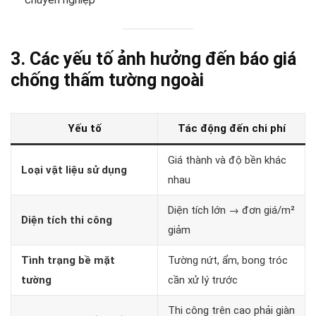
3. Các yếu tố ảnh hưởng đến báo giá
chống thấm tường ngoài
Yếu tố
Tác động đến chi phí
Giá thành và độ bền khác
Loại vật liệu sử dụng
nhau
Diện tích lớn → đơn giá/m²
Diện tích thi công
giảm
Tình trạng bề mặt
Tường nứt, ẩm, bong tróc
tường
cần xử lý trước
Thi công trên cao phải giàn