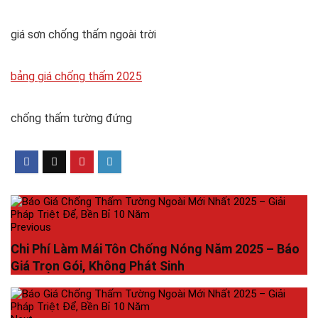
giá sơn chống thấm ngoài trời
bảng giá chống thấm 2025
chống thấm tường đứng
Previous
Chi Phí Làm Mái Tôn Chống Nóng Năm 2025 – Báo
Giá Trọn Gói, Không Phát Sinh