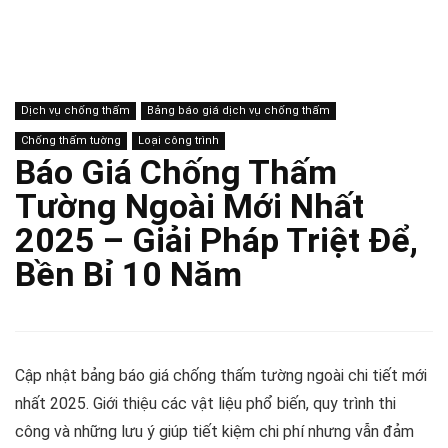
Dịch vụ chống thấm
Bảng báo giá dịch vụ chống thấm
Chống thấm tường
Loại công trình
Báo Giá Chống Thấm
Tường Ngoài Mới Nhất
2025 – Giải Pháp Triệt Để,
Bền Bỉ 10 Năm
Cập nhật bảng báo giá chống thấm tường ngoài chi tiết mới
nhất 2025. Giới thiệu các vật liệu phổ biến, quy trình thi
công và những lưu ý giúp tiết kiệm chi phí nhưng vẫn đảm