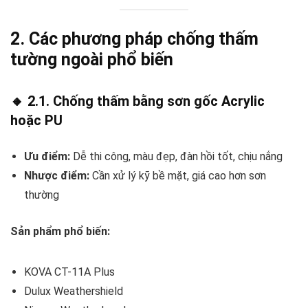
2. Các phương pháp chống thấm
tường ngoài phổ biến
🔸 2.1. Chống thấm bằng sơn gốc Acrylic
hoặc PU
Ưu điểm:
Dễ thi công, màu đẹp, đàn hồi tốt, chịu nắng
Nhược điểm:
Cần xử lý kỹ bề mặt, giá cao hơn sơn
thường
Sản phẩm phổ biến:
KOVA CT-11A Plus
Dulux Weathershield