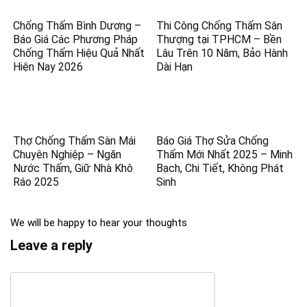
Chống Thấm Bình Dương –
Thi Công Chống Thấm Sân
Báo Giá Các Phương Pháp
Thượng tại TPHCM – Bền
Chống Thấm Hiệu Quả Nhất
Lâu Trên 10 Năm, Bảo Hành
Hiện Nay 2026
Dài Hạn
Thợ Chống Thấm Sàn Mái
Báo Giá Thợ Sửa Chống
Chuyên Nghiệp – Ngăn
Thấm Mới Nhất 2025 – Minh
Nước Thấm, Giữ Nhà Khô
Bạch, Chi Tiết, Không Phát
Ráo 2025
Sinh
We will be happy to hear your thoughts
Leave a reply