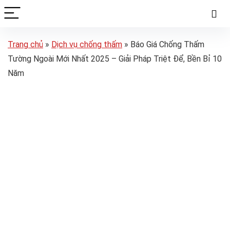
Trang chủ
»
Dịch vụ chống thấm
»
Báo Giá Chống Thấm
Tường Ngoài Mới Nhất 2025 – Giải Pháp Triệt Để, Bền Bỉ 10
Năm