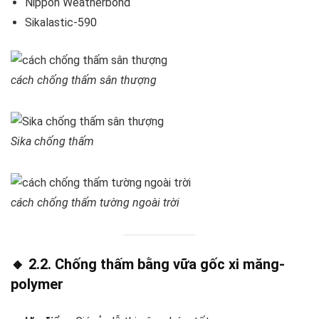
Nippon Weatherbond
Sikalastic-590
cách chống thấm sân thượng
Sika chống thấm
cách chống thấm tường ngoài trời
🔸 2.2. Chống thấm bằng vữa gốc xi măng-
polymer