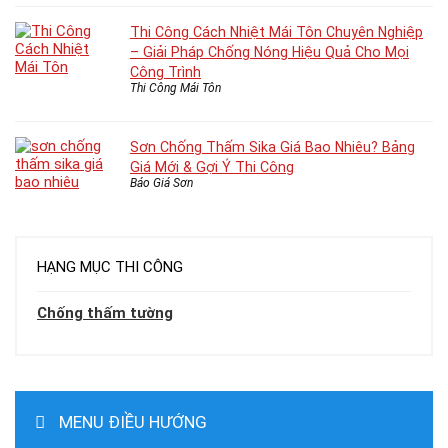
Thi Công Cách Nhiệt Mái Tôn Chuyên Nghiệp
– Giải Pháp Chống Nóng Hiệu Quả Cho Mọi
Công Trình
Thi Công Mái Tôn
Sơn Chống Thấm Sika Giá Bao Nhiêu? Bảng
Giá Mới & Gợi Ý Thi Công
Báo Giá Sơn
HẠNG MỤC THI CÔNG
Chống thấm tường
MENU ĐIỀU HƯỚNG