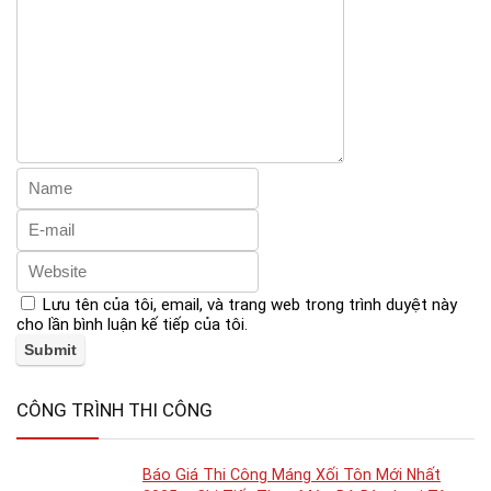
Lưu tên của tôi, email, và trang web trong trình duyệt này
cho lần bình luận kế tiếp của tôi.
CÔNG TRÌNH THI CÔNG
Báo Giá Thi Công Máng Xối Tôn Mới Nhất