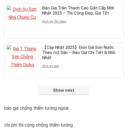
Báo Giá Trần Thạch Cao Giật Cấp Mới
Nhất 2025 – Thi Công Đẹp, Giá Tốt
Dịch Vụ Thi Công
【Cập Nhật 2025】Đơn Giá Sơn Nước
Theo m2 Sàn – Báo Giá Chi Tiết & Mới
Nhất
Dịch Vụ Sơn
Show next
báo giá chống thấm tường ngoài
chi phí thi công chống thấm tường