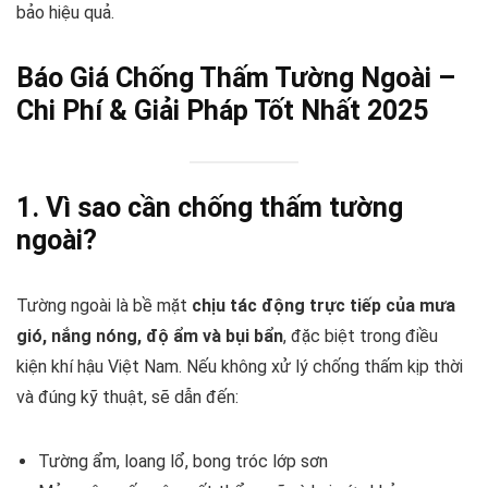
bảo hiệu quả.
Báo Giá Chống Thấm Tường Ngoài –
Chi Phí & Giải Pháp Tốt Nhất 2025
1. Vì sao cần chống thấm tường
ngoài?
Tường ngoài là bề mặt
chịu tác động trực tiếp của mưa
gió, nắng nóng, độ ẩm và bụi bẩn
, đặc biệt trong điều
kiện khí hậu Việt Nam. Nếu không xử lý chống thấm kịp thời
và đúng kỹ thuật, sẽ dẫn đến:
Tường ẩm, loang lổ, bong tróc lớp sơn