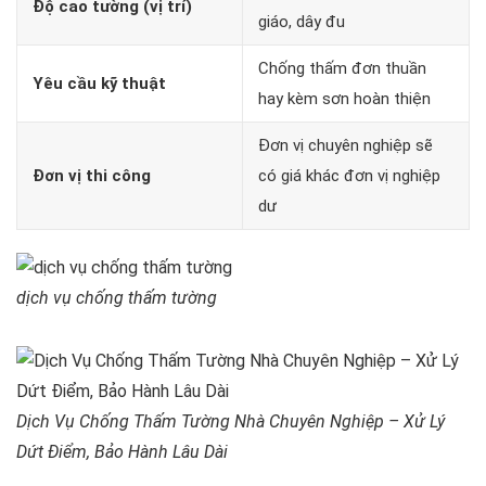
Độ cao tường (vị trí)
giáo, dây đu
Chống thấm đơn thuần
Yêu cầu kỹ thuật
hay kèm sơn hoàn thiện
Đơn vị chuyên nghiệp sẽ
Đơn vị thi công
có giá khác đơn vị nghiệp
dư
dịch vụ chống thấm tường
Dịch Vụ Chống Thấm Tường Nhà Chuyên Nghiệp – Xử Lý
Dứt Điểm, Bảo Hành Lâu Dài