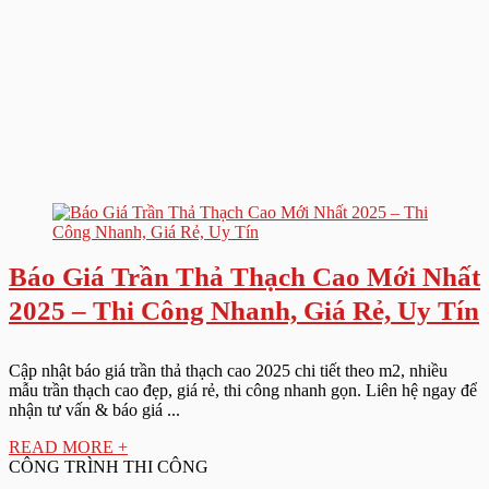
Báo Giá Trần Thả Thạch Cao Mới Nhất
2025 – Thi Công Nhanh, Giá Rẻ, Uy Tín
Cập nhật báo giá trần thả thạch cao 2025 chi tiết theo m2, nhiều
mẫu trần thạch cao đẹp, giá rẻ, thi công nhanh gọn. Liên hệ ngay để
nhận tư vấn & báo giá ...
READ MORE +
CÔNG TRÌNH THI CÔNG