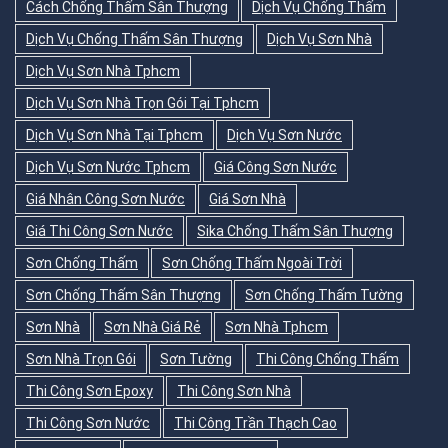
Cách Chống Thấm Sân Thượng
Dịch Vụ Chống Thấm
Dịch Vụ Chống Thấm Sân Thượng
Dịch Vụ Sơn Nhà
Dịch Vụ Sơn Nhà Tphcm
Dịch Vụ Sơn Nhà Trọn Gói Tại Tphcm
Dịch Vụ Sơn Nhà Tại Tphcm
Dịch Vụ Sơn Nước
Dịch Vụ Sơn Nước Tphcm
Giá Công Sơn Nước
Giá Nhân Công Sơn Nước
Giá Sơn Nhà
Giá Thi Công Sơn Nước
Sika Chống Thấm Sân Thượng
Sơn Chống Thấm
Sơn Chống Thấm Ngoài Trời
Sơn Chống Thấm Sân Thượng
Sơn Chống Thấm Tường
Sơn Nhà
Sơn Nhà Giá Rẻ
Sơn Nhà Tphcm
Sơn Nhà Trọn Gói
Sơn Tường
Thi Công Chống Thấm
Thi Công Sơn Epoxy
Thi Công Sơn Nhà
Thi Công Sơn Nước
Thi Công Trần Thạch Cao