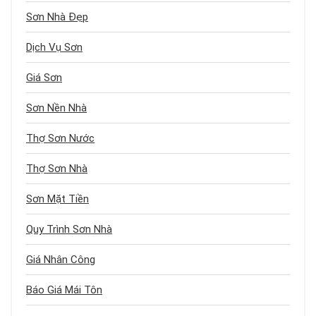
Sơn Nhà Đẹp
Dịch Vụ Sơn
Giá Sơn
Sơn Nền Nhà
Thợ Sơn Nước
Thợ Sơn Nhà
Sơn Mặt Tiền
Quy Trình Sơn Nhà
Giá Nhân Công
Báo Giá Mái Tôn