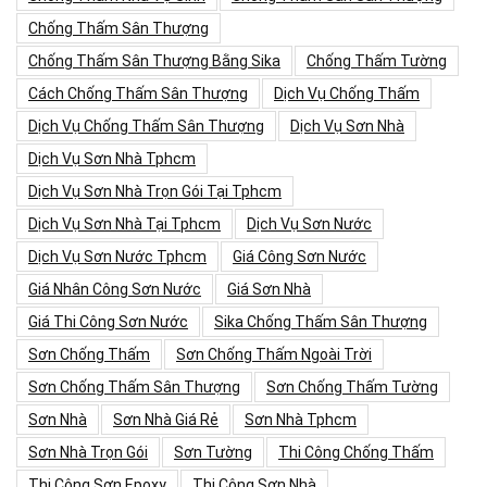
Chống Thấm Sân Thượng
Chống Thấm Sân Thượng Bằng Sika
Chống Thấm Tường
Cách Chống Thấm Sân Thượng
Dịch Vụ Chống Thấm
Dịch Vụ Chống Thấm Sân Thượng
Dịch Vụ Sơn Nhà
Dịch Vụ Sơn Nhà Tphcm
Dịch Vụ Sơn Nhà Trọn Gói Tại Tphcm
Dịch Vụ Sơn Nhà Tại Tphcm
Dịch Vụ Sơn Nước
Dịch Vụ Sơn Nước Tphcm
Giá Công Sơn Nước
Giá Nhân Công Sơn Nước
Giá Sơn Nhà
Giá Thi Công Sơn Nước
Sika Chống Thấm Sân Thượng
Sơn Chống Thấm
Sơn Chống Thấm Ngoài Trời
Sơn Chống Thấm Sân Thượng
Sơn Chống Thấm Tường
Sơn Nhà
Sơn Nhà Giá Rẻ
Sơn Nhà Tphcm
Sơn Nhà Trọn Gói
Sơn Tường
Thi Công Chống Thấm
Thi Công Sơn Epoxy
Thi Công Sơn Nhà