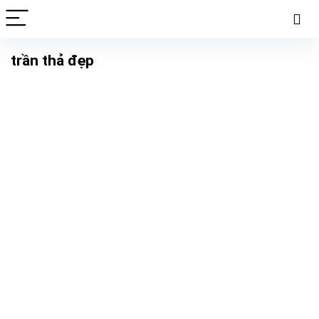
trần thả đẹp