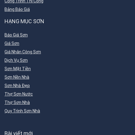
Công Trình Thi Công
Bảng Báo Giá
HẠNG MỤC SƠN
Báo Giá Sơn
Giá Sơn
Giá Nhân Công Sơn
Dịch Vụ Sơn
Sơn Mặt Tiền
Sơn Nền Nhà
Sơn Nhà Đẹp
Thợ Sơn Nước
Thợ Sơn Nhà
Quy Trình Sơn Nhà
Bài viết mới