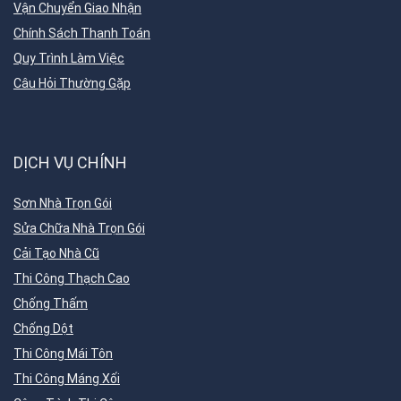
Vận Chuyển Giao Nhận
Chính Sách Thanh Toán
Quy Trình Làm Việc
Câu Hỏi Thường Gặp
DỊCH VỤ CHÍNH
Sơn Nhà Trọn Gói
Sửa Chữa Nhà Trọn Gói
Cải Tạo Nhà Cũ
Thi Công Thạch Cao
Chống Thấm
Chống Dột
Thi Công Mái Tôn
Thi Công Máng Xối