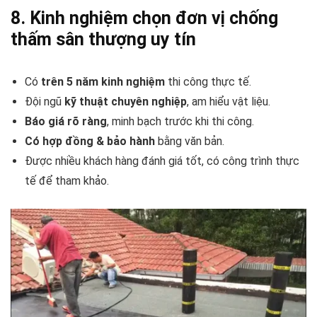
8. Kinh nghiệm chọn đơn vị chống
thấm sân thượng uy tín
Có
trên 5 năm kinh nghiệm
thi công thực tế.
Đội ngũ
kỹ thuật chuyên nghiệp
, am hiểu vật liệu.
Báo giá rõ ràng
, minh bạch trước khi thi công.
Có hợp đồng & bảo hành
bằng văn bản.
Được nhiều khách hàng đánh giá tốt, có công trình thực
tế để tham khảo.