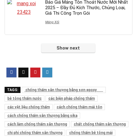
Báo Giá Máng Tôn Thoát Nước Mới Nhất
2025 – Đầy Đủ Kích Thước, Chủng Loại,
Giá Thi Công Trọn Gói
Máng Xối
Show next
TAGS:
chống thấm sân thượng bằng sơn epoxy
bê tông thấm nước
các biện pháp chống thấm
các vật liệu chống thấm
cách chống thấm mái tôn
cách chống thấm sân thượng bằng sika
cách làm chống thấm sân thượng
chất chống thấm sân thượng
chi phí chống thấm sân thượng
chống thấm bê tông mái