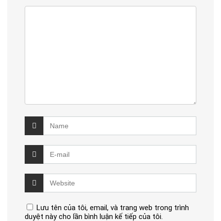
Lưu tên của tôi, email, và trang web trong trình
duyệt này cho lần bình luận kế tiếp của tôi.