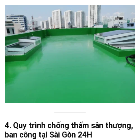
4. Quy trình chống thấm sân thượng,
ban công tại Sài Gòn 24H