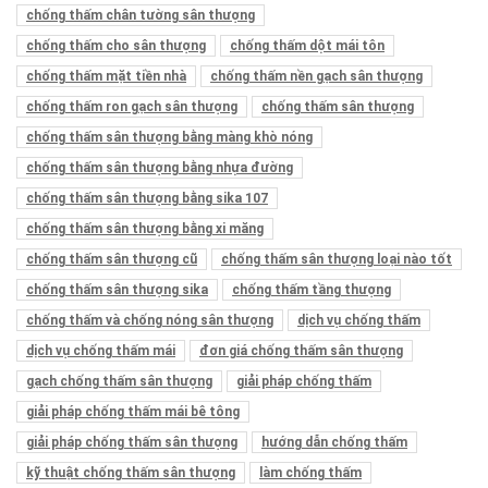
chống thấm chân tường sân thượng
chống thấm cho sân thượng
chống thấm dột mái tôn
chống thấm mặt tiền nhà
chống thấm nền gạch sân thượng
chống thấm ron gạch sân thượng
chống thấm sân thượng
chống thấm sân thượng bằng màng khò nóng
chống thấm sân thượng bằng nhựa đường
chống thấm sân thượng bằng sika 107
chống thấm sân thượng bằng xi măng
chống thấm sân thượng cũ
chống thấm sân thượng loại nào tốt
chống thấm sân thượng sika
chống thấm tầng thượng
chống thấm và chống nóng sân thượng
dịch vụ chống thấm
dịch vụ chống thấm mái
đơn giá chống thấm sân thượng
gạch chống thấm sân thượng
giải pháp chống thấm
giải pháp chống thấm mái bê tông
giải pháp chống thấm sân thượng
hướng dẫn chống thấm
kỹ thuật chống thấm sân thượng
làm chống thấm