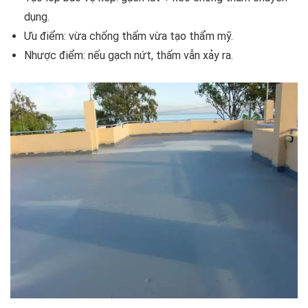
dụng.
Ưu điểm: vừa chống thấm vừa tạo thẩm mỹ.
Nhược điểm: nếu gạch nứt, thấm vẫn xảy ra.