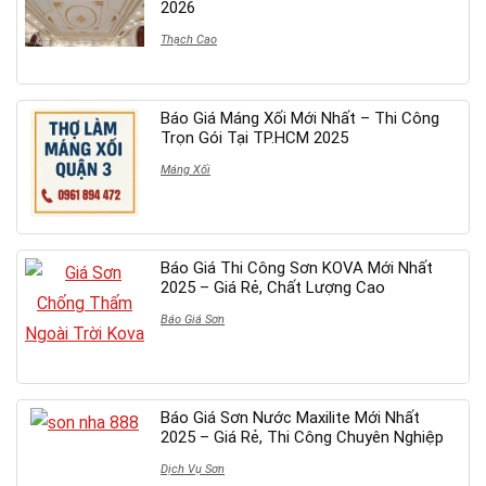
2026
Thạch Cao
Báo Giá Máng Xối Mới Nhất – Thi Công
Trọn Gói Tại TP.HCM 2025
Máng Xối
Báo Giá Thi Công Sơn KOVA Mới Nhất
2025 – Giá Rẻ, Chất Lượng Cao
Báo Giá Sơn
Báo Giá Sơn Nước Maxilite Mới Nhất
2025 – Giá Rẻ, Thi Công Chuyên Nghiệp
Dịch Vụ Sơn