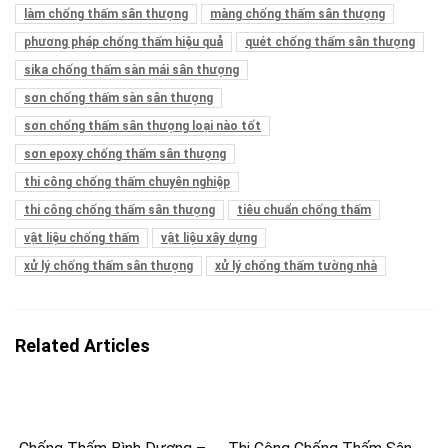
làm chống thấm sân thượng
màng chống thấm sân thượng
phương pháp chống thấm hiệu quả
quét chống thấm sân thượng
sika chống thấm sàn mái sân thượng
sơn chống thấm sàn sân thượng
sơn chống thấm sân thượng loại nào tốt
sơn epoxy chống thấm sân thượng
thi công chống thấm chuyên nghiệp
thi công chống thấm sân thượng
tiêu chuẩn chống thấm
vật liệu chống thấm
vật liệu xây dựng
xử lý chống thấm sân thượng
xử lý chống thấm tường nhà
Related Articles