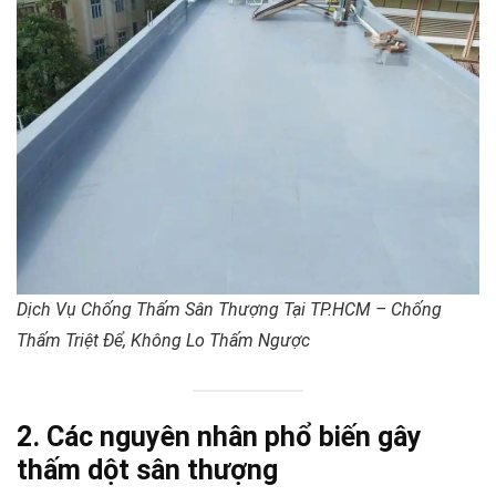
Dịch Vụ Chống Thấm Sân Thượng Tại TP.HCM – Chống
Thấm Triệt Để, Không Lo Thấm Ngược
2. Các nguyên nhân phổ biến gây
thấm dột sân thượng