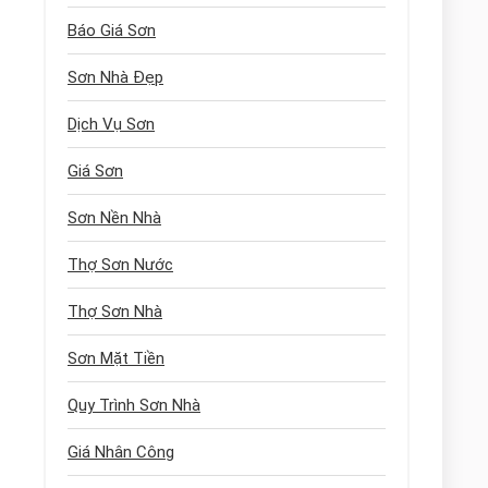
Báo Giá Sơn
Sơn Nhà Đẹp
Dịch Vụ Sơn
Giá Sơn
Sơn Nền Nhà
Thợ Sơn Nước
Thợ Sơn Nhà
Sơn Mặt Tiền
Quy Trình Sơn Nhà
Giá Nhân Công