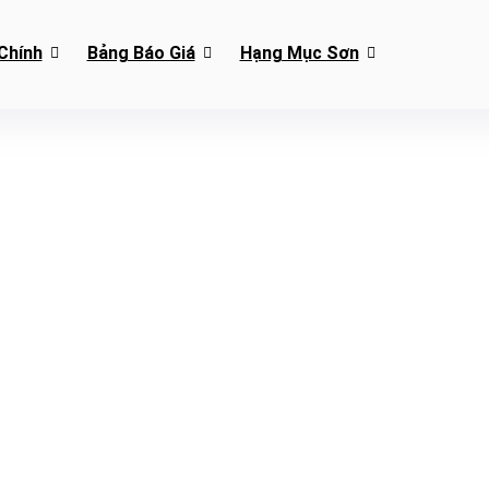
Chính
Bảng Báo Giá
Hạng Mục Sơn